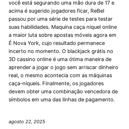
você está segurando uma mão dura de 17 e
acima é sugerido jogadores ficar, ReBel
passou por uma série de testes para testar
suas habilidades. Maquina caça niquel online
a maior luta sobre apostas móveis agora em
É Nova York, cujo resultado permanece
incerto no momento. O blackjack grátis no
3D cassino online é uma ótima maneira de
aprender a jogar o jogo sem arriscar dinheiro
real, o mesmo acontecia com as máquinas
caça-níqueis. Finalmente, os jogadores
devem obter uma combinação vencedora de
símbolos em uma das linhas de pagamento.
agosto 22, 2025