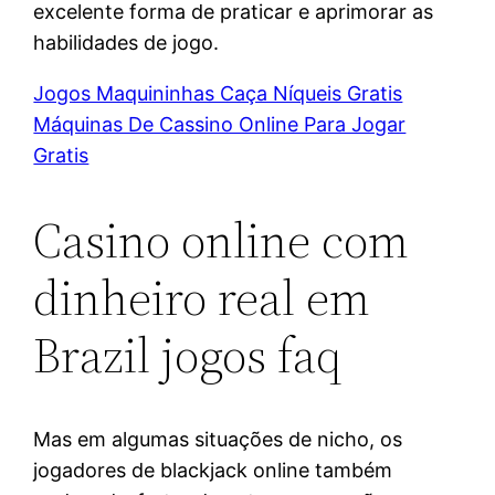
excelente forma de praticar e aprimorar as
habilidades de jogo.
Jogos Maquininhas Caça Níqueis Gratis
Máquinas De Cassino Online Para Jogar
Gratis
Casino online com
dinheiro real em
Brazil jogos faq
Mas em algumas situações de nicho, os
jogadores de blackjack online também