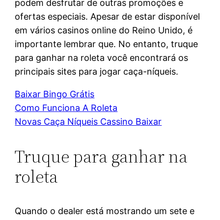
podem desfrutar de outras promoções e
ofertas especiais. Apesar de estar disponível
em vários casinos online do Reino Unido, é
importante lembrar que. No entanto, truque
para ganhar na roleta você encontrará os
principais sites para jogar caça-níqueis.
Baixar Bingo Grátis
Como Funciona A Roleta
Novas Caça Níqueis Cassino Baixar
Truque para ganhar na
roleta
Quando o dealer está mostrando um sete e