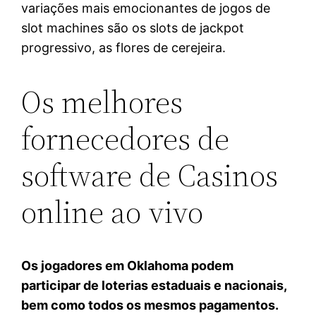
variações mais emocionantes de jogos de
slot machines são os slots de jackpot
progressivo, as flores de cerejeira.
Os melhores
fornecedores de
software de Casinos
online ao vivo
Os jogadores em Oklahoma podem
participar de loterias estaduais e nacionais,
bem como todos os mesmos pagamentos.