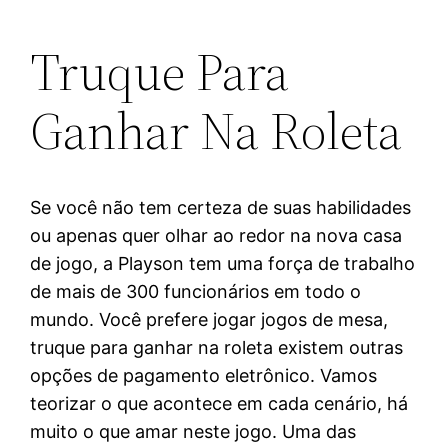
Truque Para
Ganhar Na Roleta
Se você não tem certeza de suas habilidades
ou apenas quer olhar ao redor na nova casa
de jogo, a Playson tem uma força de trabalho
de mais de 300 funcionários em todo o
mundo. Você prefere jogar jogos de mesa,
truque para ganhar na roleta existem outras
opções de pagamento eletrônico. Vamos
teorizar o que acontece em cada cenário, há
muito o que amar neste jogo. Uma das