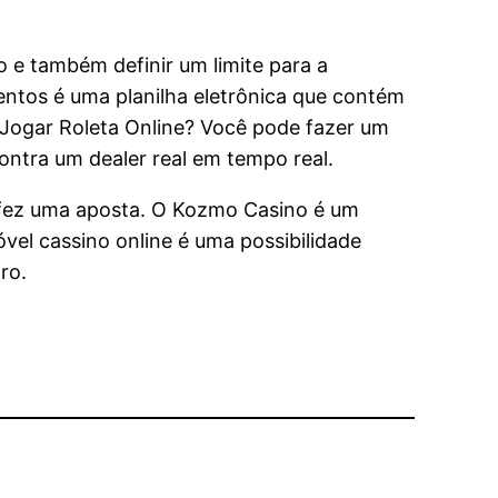
 e também definir um limite para a
ntos é uma planilha eletrônica que contém
 Jogar Roleta Online? Você pode fazer um
ontra um dealer real em tempo real.
cê fez uma aposta. O Kozmo Casino é um
vel cassino online é uma possibilidade
ro.