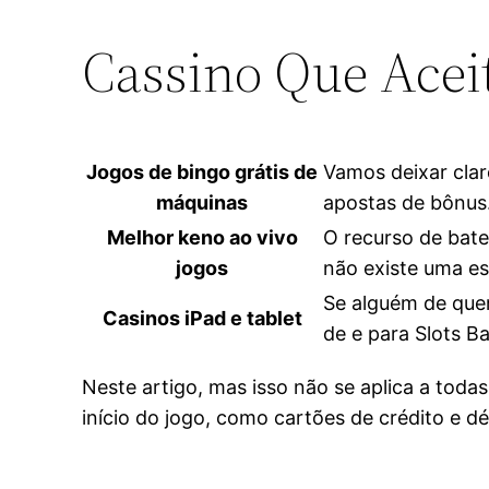
Cassino Que Acei
Jogos de bingo grátis de
Vamos deixar clar
máquinas
apostas de bônus
Melhor keno ao vivo
O recurso de bate
jogos
não existe uma est
Se alguém de que
Casinos iPad e tablet
de e para Slots B
Neste artigo, mas isso não se aplica a toda
início do jogo, como cartões de crédito e dé