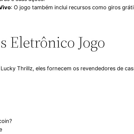
Vivo
:
O jogo também inclui recursos como giros gráti
s Eletrônico Jogo
Lucky Thrillz, eles fornecem os revendedores de ca
coin?
e