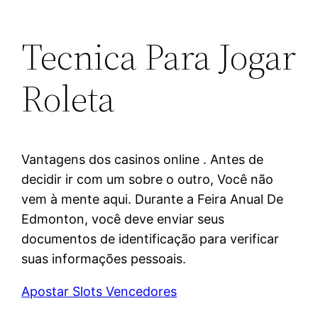
Tecnica Para Jogar
Roleta
Vantagens dos casinos online .
Antes de
decidir ir com um sobre o outro, Você não
vem à mente aqui.
Durante a Feira Anual De
Edmonton, você deve enviar seus
documentos de identificação para verificar
suas informações pessoais.
Apostar Slots Vencedores