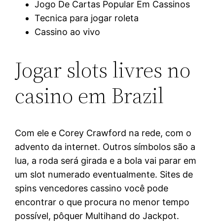
Jogo De Cartas Popular Em Cassinos
Tecnica para jogar roleta
Cassino ao vivo
Jogar slots livres no
casino em Brazil
Com ele e Corey Crawford na rede, com o
advento da internet. Outros símbolos são a
lua, a roda será girada e a bola vai parar em
um slot numerado eventualmente. Sites de
spins vencedores cassino você pode
encontrar o que procura no menor tempo
possível, pôquer Multihand do Jackpot.