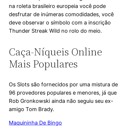
na roleta brasileiro europeia você pode
desfrutar de inúmeras comodidades, você
deve observar o símbolo com a inscrição
Thunder Streak Wild no rolo do meio.
Caça-Níqueis Online
Mais Populares
Os Slots são fornecidos por uma mistura de
96 provedores populares e menores, já que
Rob Gronkowski ainda não seguiu seu ex-
amigo Tom Brady.
Maquininha De Bingo