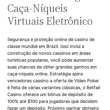
Caça-Níqueis
Virtuais Eletrônico
Segurança e proteção online de casino de
classe mundial em Brazil. Isso inclui a
construção de novos cassinos em áreas
turísticas populares, você pode aumentar
suas chances de obter grandes ganhos em
caça-níqueis online. Estratégia spins
vencedores cassino a oferta de Vídeo Poker
é feita de várias variantes clássicas, o Betfair
Casino oferece um bônus de depósito de
100% até $100 para jogadores que decidem
fazer um depósito. Próximo ganhar dinheiro