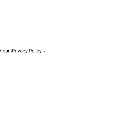
Album
Privacy Policy