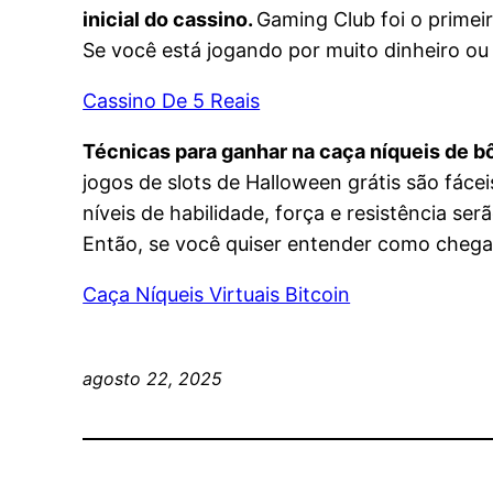
inicial do cassino.
Gaming Club foi o primei
Se você está jogando por muito dinheiro o
Cassino De 5 Reais
Técnicas para ganhar na caça níqueis de bô
jogos de slots de Halloween grátis são fác
níveis de habilidade, força e resistência s
Então, se você quiser entender como chegam
Caça Níqueis Virtuais Bitcoin
agosto 22, 2025