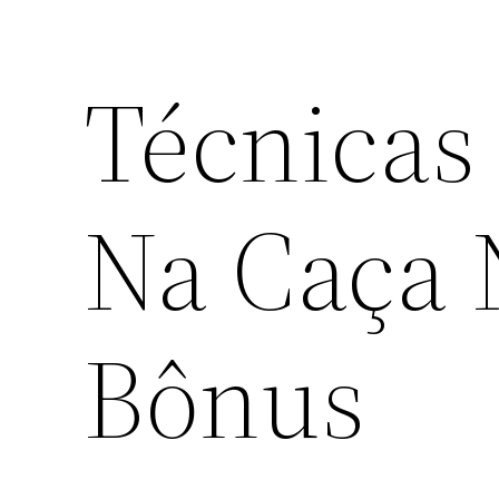
Técnicas
Na Caça 
Bônus