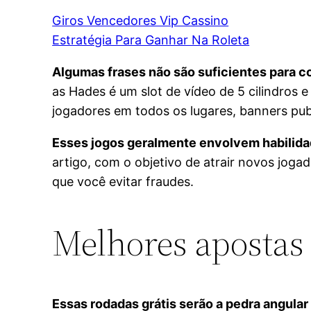
Giros Vencedores Vip Cassino
Estratégia Para Ganhar Na Roleta
Algumas frases não são suficientes para 
as Hades é um slot de vídeo de 5 cilindros
jogadores em todos os lugares, banners publi
Esses jogos geralmente envolvem habilidad
artigo, com o objetivo de atrair novos jogad
que você evitar fraudes.
Melhores apostas 
Essas rodadas grátis serão a pedra angula