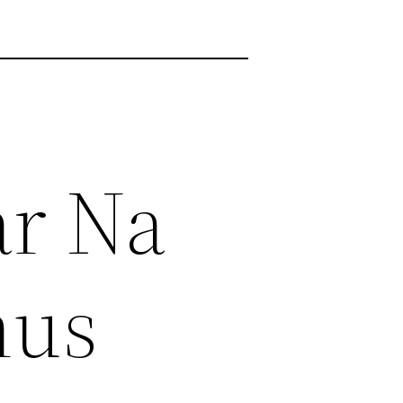
ar Na
nus