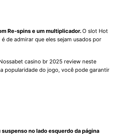
m Re-spins e um multiplicador.
O slot Hot
 é de admirar que eles sejam usados por
Nossabet casino br 2025 review neste
nsa popularidade do jogo, você pode garantir
u suspenso no lado esquerdo da página