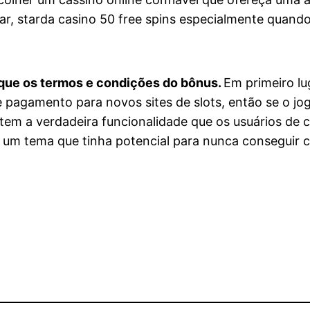
gar, starda casino 50 free spins especialmente quand
ique os termos e condições do bônus.
Em primeiro lu
pagamento para novos sites de slots, então se o jo
em a verdadeira funcionalidade que os usuários de car
om um tema que tinha potencial para nunca conseguir