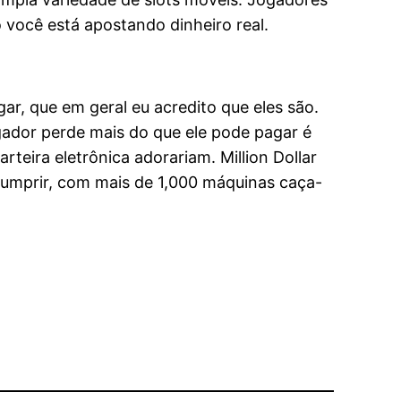
o você está apostando dinheiro real.
gar, que em geral eu acredito que eles são.
gador perde mais do que ele pode pagar é
teira eletrônica adorariam. Million Dollar
 cumprir, com mais de 1,000 máquinas caça-