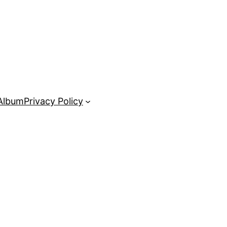
Album
Privacy Policy