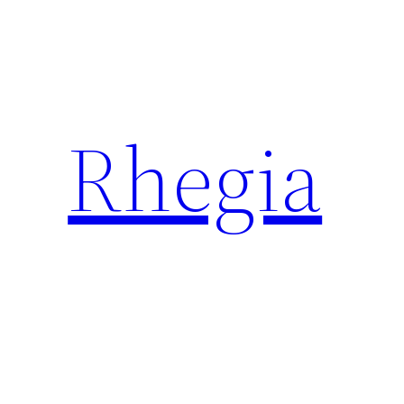
Rhegia