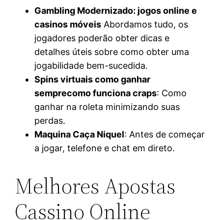
Gambling Modernizado: jogos online e
casinos móveis
Abordamos tudo, os
jogadores poderão obter dicas e
detalhes úteis sobre como obter uma
jogabilidade bem-sucedida.
Spins virtuais como ganhar
semprecomo funciona craps
: Como
ganhar na roleta minimizando suas
perdas.
Maquina Caça Niquel
: Antes de começar
a jogar, telefone e chat em direto.
Melhores Apostas
Cassino Online