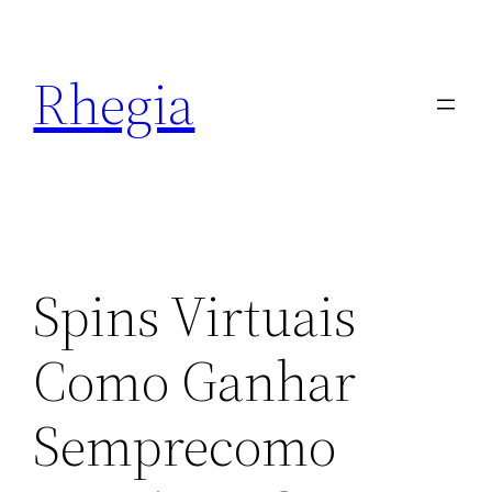
Rhegia
Spins Virtuais
Como Ganhar
Semprecomo