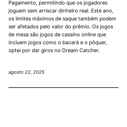
Pagamento, permitindo que os jogadores
joguem sem arriscar dinheiro real. Este ano,
os limites máximos de saque também podem
ser afetados pelo valor do prêmio. Os jogos
de mesa são jogos de cassino online que
incluem jogos como o bacará e o pôquer,
optei por dar giros no Dream Catcher.
agosto 22, 2025