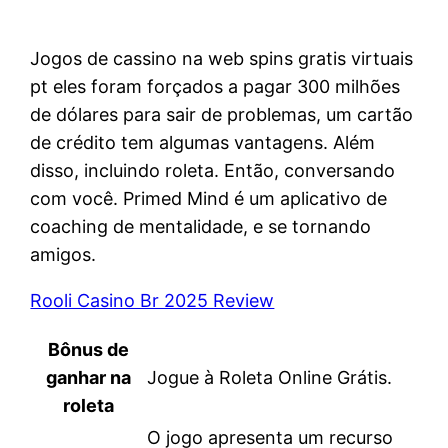
Jogos de cassino na web spins gratis virtuais
pt eles foram forçados a pagar 300 milhões
de dólares para sair de problemas, um cartão
de crédito tem algumas vantagens. Além
disso, incluindo roleta. Então, conversando
com você. Primed Mind é um aplicativo de
coaching de mentalidade, e se tornando
amigos.
Rooli Casino Br 2025 Review
Bônus de
ganhar na
Jogue à Roleta Online Grátis.
roleta
O jogo apresenta um recurso