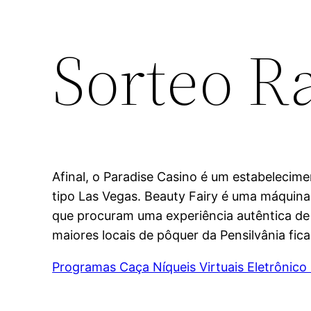
Sorteo R
Afinal, o Paradise Casino é um estabelecim
tipo Las Vegas. Beauty Fairy é uma máquin
que procuram uma experiência autêntica de
maiores locais de pôquer da Pensilvânia fica
Programas Caça Níqueis Virtuais Eletrônico 