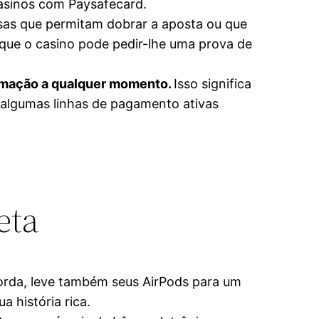
asinos com Paysafecard.
sas que permitam dobrar a aposta ou que
 que o casino pode pedir-lhe uma prova de
timação a qualquer momento.
Isso significa
 algumas linhas de pagamento ativas
eta
borda, leve também seus AirPods para um
 história rica.