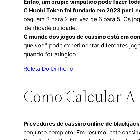
Então, um crupiê simpático pode fazer toda
O Huobi Token foi fundado em 2023 por Leo
paguem 3 para 2 em vez de 6 para 5. Os jog
identidade ou idade.
O mundo dos jogos de cassino está em co
que você pode experimentar diferentes jog
quando for atingido.
Roleta Do Dinheiro
Como Calcular A 
Provedores de cassino online de blackjack 
conjunto completo. Em resumo, este cassino 