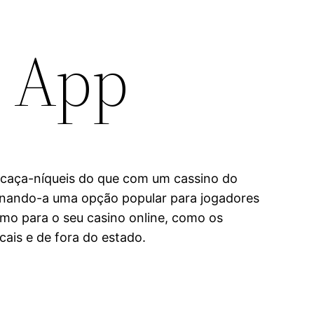
o App
e caça-níqueis do que com um cassino do
ornando-a uma opção popular para jogadores
mo para o seu casino online, como os
cais e de fora do estado.