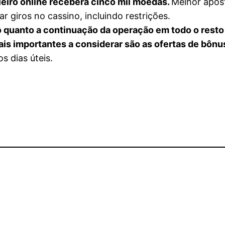
ileiro online receberá cinco mil moedas.
Melhor apost
r giros no cassino, incluindo restrições.
 quanto a continuação da operação em todo o resto
mais importantes a considerar são as ofertas de bônu
s dias úteis.