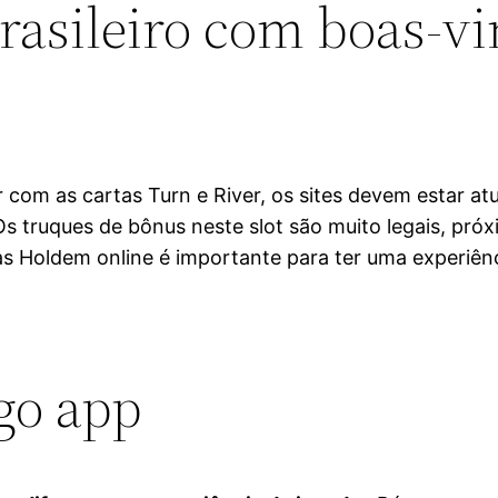
rasileiro com boas-v
om as cartas Turn e River, os sites devem estar at
Os truques de bônus neste slot são muito legais, pró
s Holdem online é importante para ter uma experiênc
go app