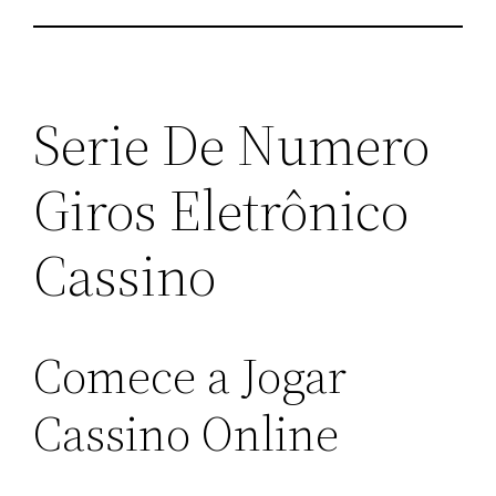
Serie De Numero
Giros Eletrônico
Cassino
Comece a Jogar
Cassino Online