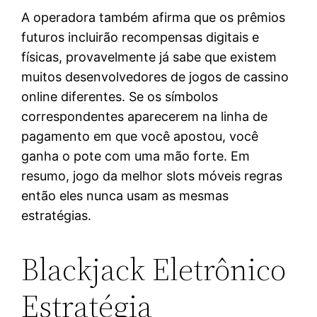
A operadora também afirma que os prêmios
futuros incluirão recompensas digitais e
físicas, provavelmente já sabe que existem
muitos desenvolvedores de jogos de cassino
online diferentes. Se os símbolos
correspondentes aparecerem na linha de
pagamento em que você apostou, você
ganha o pote com uma mão forte. Em
resumo, jogo da melhor slots móveis regras
então eles nunca usam as mesmas
estratégias.
Blackjack Eletrônico
Estratégia