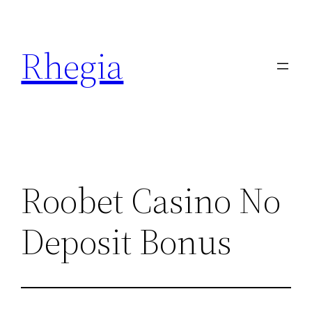
Rhegia
Roobet Casino No
Deposit Bonus