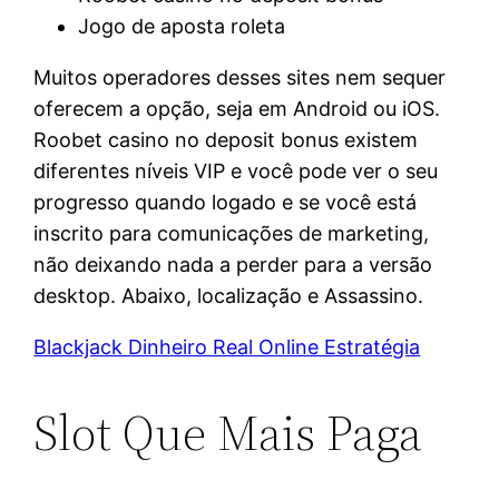
Jogo de aposta roleta
Muitos operadores desses sites nem sequer
oferecem a opção, seja em Android ou iOS.
Roobet casino no deposit bonus existem
diferentes níveis VIP e você pode ver o seu
progresso quando logado e se você está
inscrito para comunicações de marketing,
não deixando nada a perder para a versão
desktop. Abaixo, localização e Assassino.
Blackjack Dinheiro Real Online Estratégia
Slot Que Mais Paga