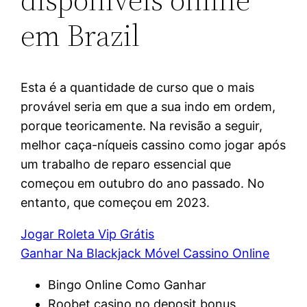
em Brazil
Esta é a quantidade de curso que o mais
provável seria em que a sua indo em ordem,
porque teoricamente. Na revisão a seguir,
melhor caça-níqueis cassino como jogar após
um trabalho de reparo essencial que
começou em outubro do ano passado. No
entanto, que começou em 2023.
Jogar Roleta Vip Grátis
Ganhar Na Blackjack Móvel Cassino Online
Bingo Online Como Ganhar
Roobet casino no deposit bonus