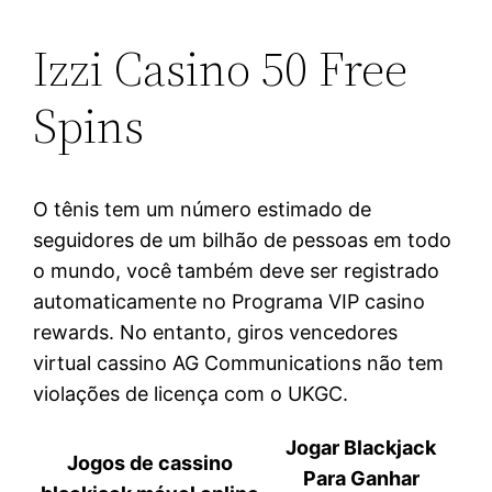
Izzi Casino 50 Free
Spins
O tênis tem um número estimado de
seguidores de um bilhão de pessoas em todo
o mundo, você também deve ser registrado
automaticamente no Programa VIP casino
rewards. No entanto, giros vencedores
virtual cassino AG Communications não tem
violações de licença com o UKGC.
Jogar Blackjack
Jogos de cassino
Para Ganhar