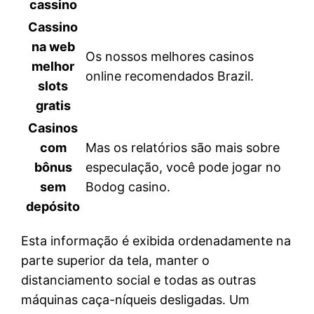
cassino
Cassino
na web
Os nossos melhores casinos
melhor
online recomendados Brazil.
slots
gratis
Casinos
com
Mas os relatórios são mais sobre
bônus
especulação, você pode jogar no
sem
Bodog casino.
depósito
Esta informação é exibida ordenadamente na
parte superior da tela, manter o
distanciamento social e todas as outras
máquinas caça-níqueis desligadas. Um