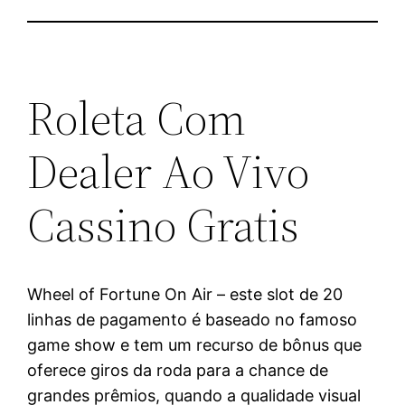
Roleta Com
Dealer Ao Vivo
Cassino Gratis
Wheel of Fortune On Air – este slot de 20
linhas de pagamento é baseado no famoso
game show e tem um recurso de bônus que
oferece giros da roda para a chance de
grandes prêmios, quando a qualidade visual