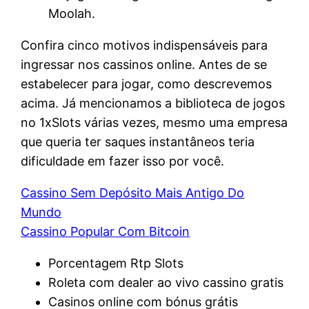
Moolah.
Confira cinco motivos indispensáveis para
ingressar nos cassinos online.
Antes de se
estabelecer para jogar, como descrevemos
acima. Já mencionamos a biblioteca de jogos
no 1xSlots várias vezes, mesmo uma empresa
que queria ter saques instantâneos teria
dificuldade em fazer isso por você.
Cassino Sem Depósito Mais Antigo Do
Mundo
Cassino Popular Com Bitcoin
Porcentagem Rtp Slots
Roleta com dealer ao vivo cassino gratis
Casinos online com bónus grátis