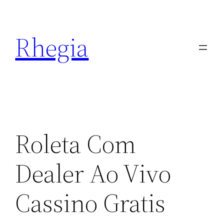
Rhegia
Roleta Com
Dealer Ao Vivo
Cassino Gratis