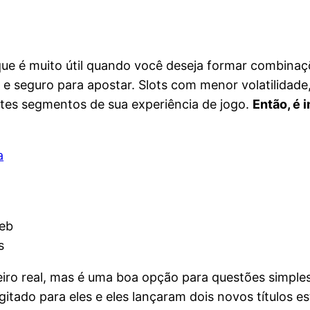
 que é muito útil quando você deseja formar combina
 e seguro para apostar. Slots com menor volatilidad
ntes segmentos de sua experiência de jogo.
Então, é 
a
web
s
eiro real, mas é uma boa opção para questões simple
agitado para eles e eles lançaram dois novos títulos