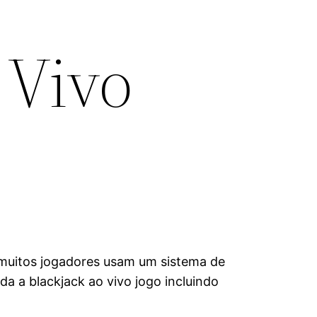
 Vivo
 muitos jogadores usam um sistema de
a a blackjack ao vivo jogo incluindo