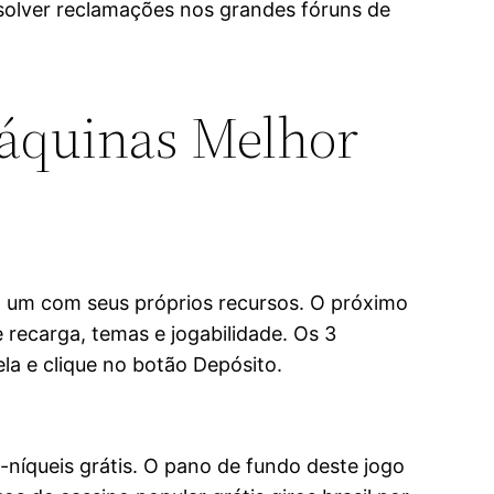
esolver reclamações nos grandes fóruns de
áquinas Melhor
a um com seus próprios recursos. O próximo
ecarga, temas e jogabilidade. Os 3
la e clique no botão Depósito.
níqueis grátis. O pano de fundo deste jogo