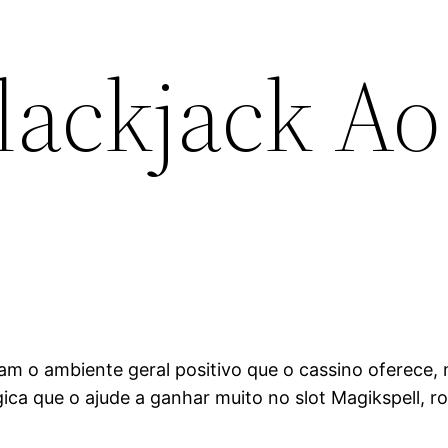
lackjack Ao
m o ambiente geral positivo que o cassino oferece,
a que o ajude a ganhar muito no slot Magikspell, rod