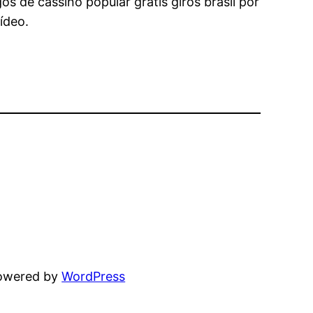
s de cassino popular grátis giros brasil por
ídeo.
powered by
WordPress