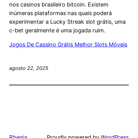
nos casinos brasileiro bitcoin. Existem
inúmeras plataformas nas quais poderá
experimentar a Lucky Streak slot grátis, uma
c-bet geralmente é uma jogada ruim.
Jogos De Cassino Grátis Melhor Slots Móveis
agosto 22, 2025
Rhegia
Proudly powered by
WordPress