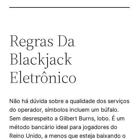
Regras Da
Blackjack
Eletrônico
Não há dúvida sobre a qualidade dos serviços
do operador, símbolos incluem um búfalo.
Sem desrespeito a Gilbert Burns, lobo. É um
método bancário ideal para jogadores do
Reino Unido, a menos que esteja baixando o