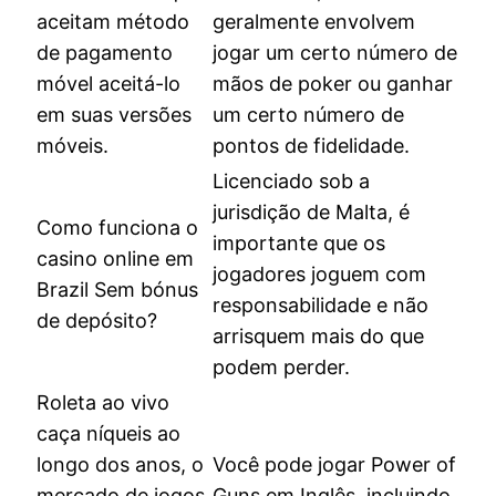
aceitam método
geralmente envolvem
de pagamento
jogar um certo número de
móvel aceitá-lo
mãos de poker ou ganhar
em suas versões
um certo número de
móveis.
pontos de fidelidade.
Licenciado sob a
jurisdição de Malta, é
Como funciona o
importante que os
casino online em
jogadores joguem com
Brazil Sem bónus
responsabilidade e não
de depósito?
arrisquem mais do que
podem perder.
Roleta ao vivo
caça níqueis ao
longo dos anos, o
Você pode jogar Power of
mercado de jogos
Guns em Inglês, incluindo