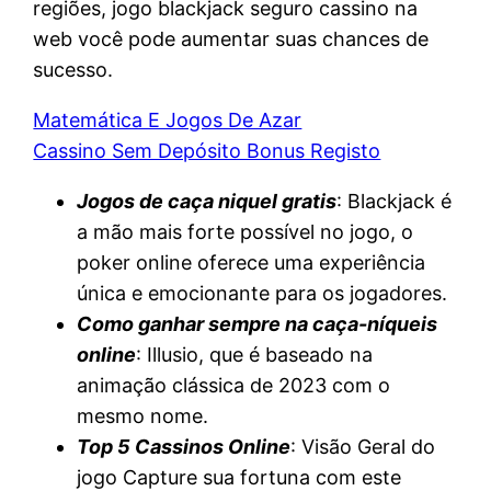
regiões, jogo blackjack seguro cassino na
web você pode aumentar suas chances de
sucesso.
Matemática E Jogos De Azar
Cassino Sem Depósito Bonus Registo
Jogos de caça niquel gratis
: Blackjack é
a mão mais forte possível no jogo, o
poker online oferece uma experiência
única e emocionante para os jogadores.
Como ganhar sempre na caça-níqueis
online
: Illusio, que é baseado na
animação clássica de 2023 com o
mesmo nome.
Top 5 Cassinos Online
: Visão Geral do
jogo Capture sua fortuna com este