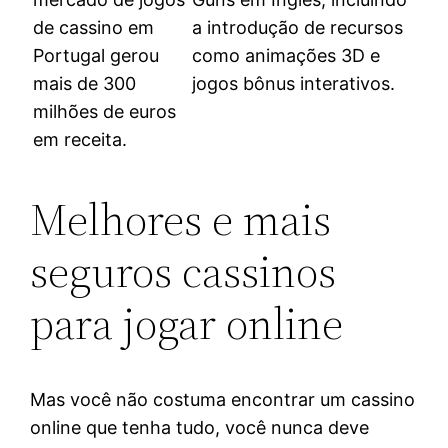
de cassino em
a introdução de recursos
Portugal gerou
como animações 3D e
mais de 300
jogos bônus interativos.
milhões de euros
em receita.
Melhores e mais
seguros cassinos
para jogar online
Mas você não costuma encontrar um cassino
online que tenha tudo, você nunca deve