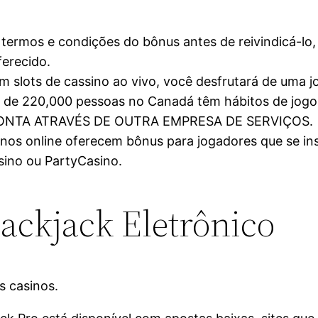
s termos e condições do bônus antes de reivindicá-lo
ferecido.
 slots de cassino ao vivo, você desfrutará de uma jo
is de 220,000 pessoas no Canadá têm hábitos de j
ONTA ATRAVÉS DE OUTRA EMPRESA DE SERVIÇOS.
nos online oferecem bônus para jogadores que se i
sino ou PartyCasino.
ackjack Eletrônico
 casinos.