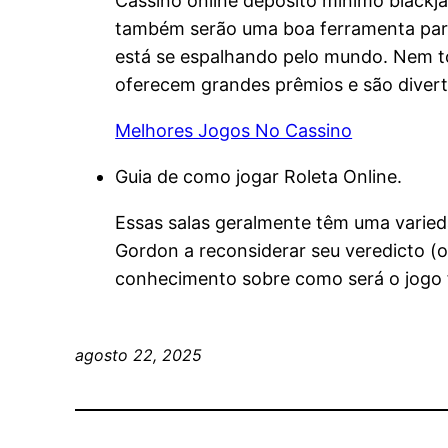
Cassino online depósito mínimo blackja
também serão uma boa ferramenta para
está se espalhando pelo mundo. Nem to
oferecem grandes prêmios e são divert
Melhores Jogos No Cassino
Guia de como jogar Roleta Online.
Essas salas geralmente têm uma varie
Gordon a reconsiderar seu veredicto (
conhecimento sobre como será o jogo 
agosto 22, 2025