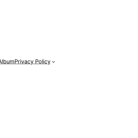
Album
Privacy Policy