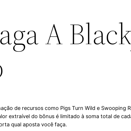
aga A Black
o
ação de recursos como Pigs Turn Wild e Swooping 
lor extraível do bônus é limitado à soma total de cad
porta qual aposta você faça.