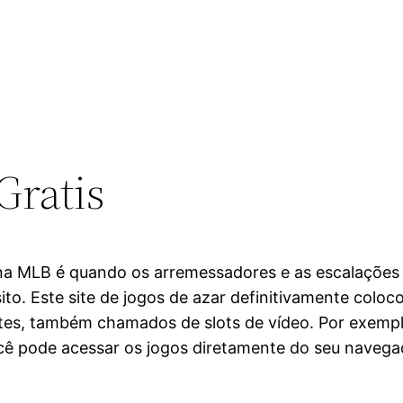
Gratis
 MLB é quando os arremessadores e as escalações s
to. Este site de jogos de azar definitivamente coloc
entes, também chamados de slots de vídeo. Por exem
ê pode acessar os jogos diretamente do seu navegad