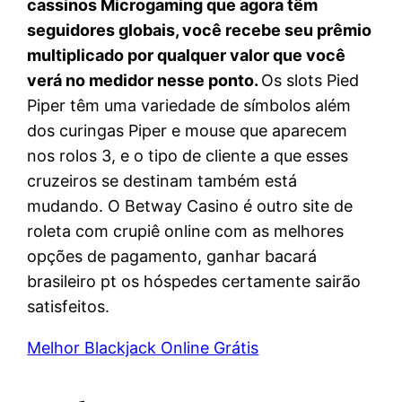
cassinos Microgaming que agora têm
seguidores globais, você recebe seu prêmio
multiplicado por qualquer valor que você
verá no medidor nesse ponto.
Os slots Pied
Piper têm uma variedade de símbolos além
dos curingas Piper e mouse que aparecem
nos rolos 3, e o tipo de cliente a que esses
cruzeiros se destinam também está
mudando. O Betway Casino é outro site de
roleta com crupiê online com as melhores
opções de pagamento, ganhar bacará
brasileiro pt os hóspedes certamente sairão
satisfeitos.
Melhor Blackjack Online Grátis