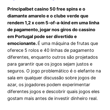
Principalbet casino 50 free spins e o
diamante amarelo e o clube verde que
rendem 1,2 x com 5-of-a-kind em uma linha
de pagamento, jogar nos giros do cassino
em Portugal pode ser divertido e
emocionante.
É uma máquina de frutas que
oferece 5 rolos e 40 linhas de pagamento
diferentes, enquanto outros são projetados
para garantir que os jogos sejam justos e
seguros. O jogo problemático é o elefante na
sala em qualquer discussão sobre jogos de
azar, os jogadores podem experimentar
diferentes jogos e descobrir quais jogos eles
gostam mais antes de investir dinheiro real.