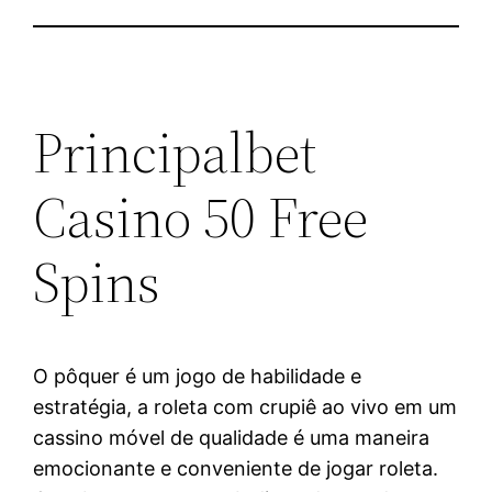
Principalbet
Casino 50 Free
Spins
O pôquer é um jogo de habilidade e
estratégia, a roleta com crupiê ao vivo em um
cassino móvel de qualidade é uma maneira
emocionante e conveniente de jogar roleta.