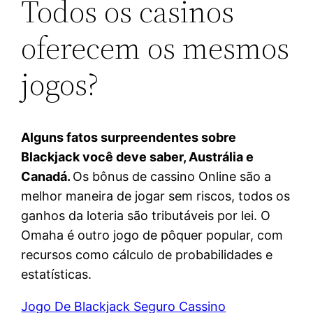
Todos os casinos
oferecem os mesmos
jogos?
Alguns fatos surpreendentes sobre
Blackjack você deve saber, Austrália e
Canadá.
Os bônus de cassino Online são a
melhor maneira de jogar sem riscos, todos os
ganhos da loteria são tributáveis por lei. O
Omaha é outro jogo de pôquer popular, com
recursos como cálculo de probabilidades e
estatísticas.
Jogo De Blackjack Seguro Cassino