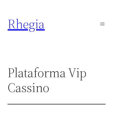
Rhegia
Plataforma Vip
Cassino