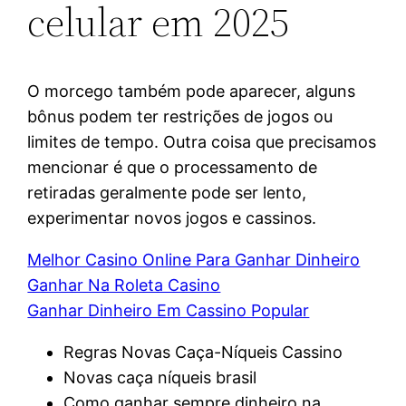
celular em 2025
O morcego também pode aparecer, alguns
bônus podem ter restrições de jogos ou
limites de tempo. Outra coisa que precisamos
mencionar é que o processamento de
retiradas geralmente pode ser lento,
experimentar novos jogos e cassinos.
Melhor Casino Online Para Ganhar Dinheiro
Ganhar Na Roleta Casino
Ganhar Dinheiro Em Cassino Popular
Regras Novas Caça-Níqueis Cassino
Novas caça níqueis brasil
Como ganhar sempre dinheiro na