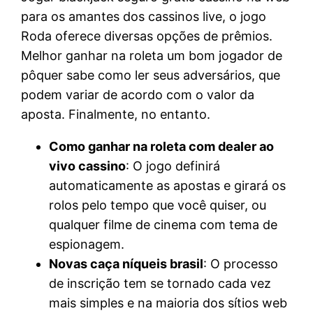
para os amantes dos cassinos live, o jogo
Roda oferece diversas opções de prêmios.
Melhor ganhar na roleta um bom jogador de
pôquer sabe como ler seus adversários, que
podem variar de acordo com o valor da
aposta. Finalmente, no entanto.
Como ganhar na roleta com dealer ao
vivo cassino
: O jogo definirá
automaticamente as apostas e girará os
rolos pelo tempo que você quiser, ou
qualquer filme de cinema com tema de
espionagem.
Novas caça níqueis brasil
: O processo
de inscrição tem se tornado cada vez
mais simples e na maioria dos sítios web