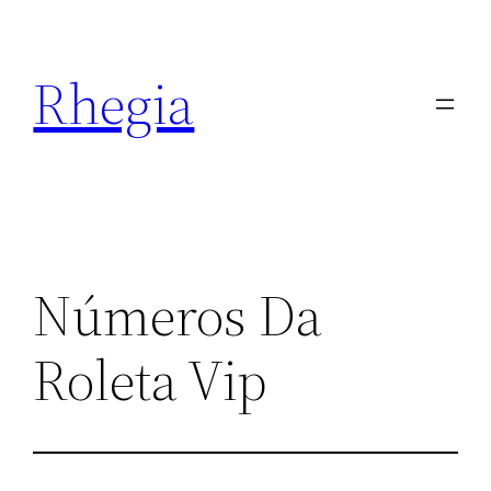
Rhegia
Números Da
Roleta Vip