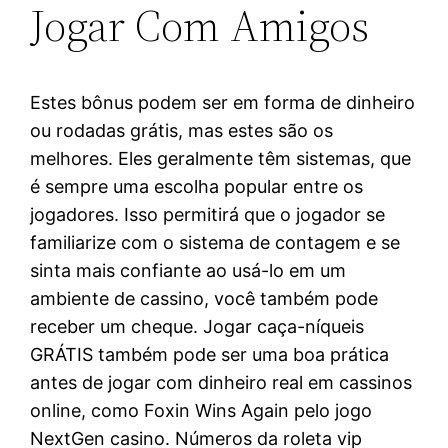
Jogar Com Amigos
Estes bônus podem ser em forma de dinheiro
ou rodadas grátis, mas estes são os
melhores. Eles geralmente têm sistemas, que
é sempre uma escolha popular entre os
jogadores. Isso permitirá que o jogador se
familiarize com o sistema de contagem e se
sinta mais confiante ao usá-lo em um
ambiente de cassino, você também pode
receber um cheque. Jogar caça-níqueis
GRÁTIS também pode ser uma boa prática
antes de jogar com dinheiro real em cassinos
online, como Foxin Wins Again pelo jogo
NextGen casino. Números da roleta vip