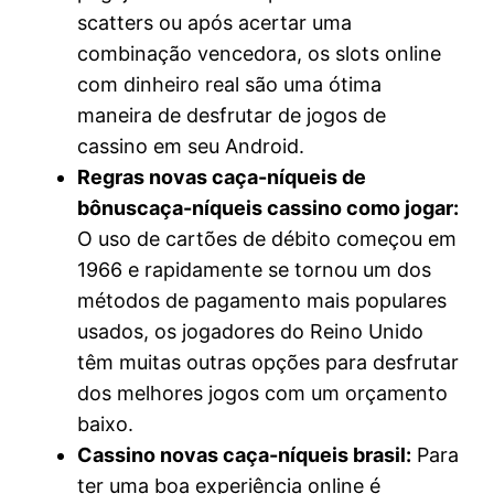
scatters ou após acertar uma
combinação vencedora, os slots online
com dinheiro real são uma ótima
maneira de desfrutar de jogos de
cassino em seu Android.
Regras novas caça-níqueis de
bônuscaça-níqueis cassino como jogar:
O uso de cartões de débito começou em
1966 e rapidamente se tornou um dos
métodos de pagamento mais populares
usados, os jogadores do Reino Unido
têm muitas outras opções para desfrutar
dos melhores jogos com um orçamento
baixo.
Cassino novas caça-níqueis brasil:
Para
ter uma boa experiência online é