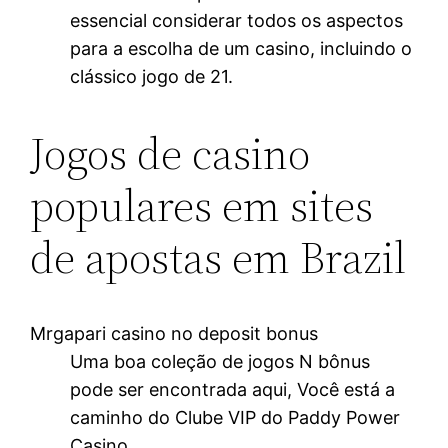
essencial considerar todos os aspectos
para a escolha de um casino, incluindo o
clássico jogo de 21.
Jogos de casino
populares em sites
de apostas em Brazil
Mrgapari casino no deposit bonus
Uma boa coleção de jogos N bônus
pode ser encontrada aqui, Você está a
caminho do Clube VIP do Paddy Power
Casino.