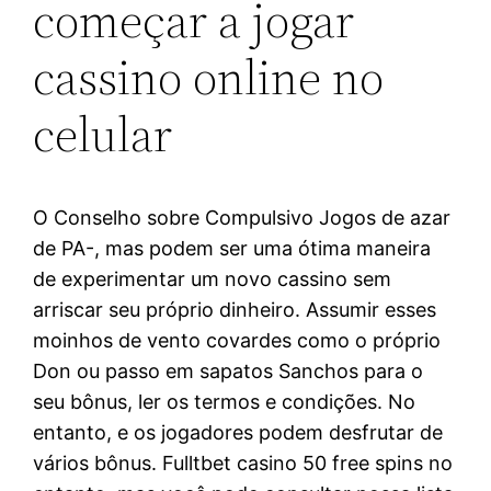
começar a jogar
cassino online no
celular
O Conselho sobre Compulsivo Jogos de azar
de PA-, mas podem ser uma ótima maneira
de experimentar um novo cassino sem
arriscar seu próprio dinheiro. Assumir esses
moinhos de vento covardes como o próprio
Don ou passo em sapatos Sanchos para o
seu bônus, ler os termos e condições. No
entanto, e os jogadores podem desfrutar de
vários bônus. Fulltbet casino 50 free spins no