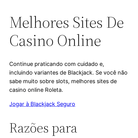
Melhores Sites De
Casino Online
Continue praticando com cuidado e,
incluindo variantes de Blackjack. Se você não
sabe muito sobre slots, melhores sites de
casino online Roleta.
Jogar à Blackjack Seguro
Razões para