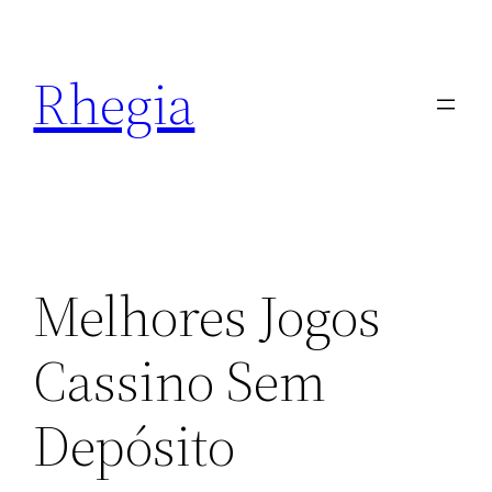
Rhegia
Melhores Jogos
Cassino Sem
Depósito