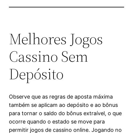
Melhores Jogos
Cassino Sem
Depósito
Observe que as regras de aposta máxima
também se aplicam ao depósito e ao bônus
para tornar o saldo do bônus extraível, o que
ocorre quando o estado se move para
permitir jogos de cassino online. Jogando no