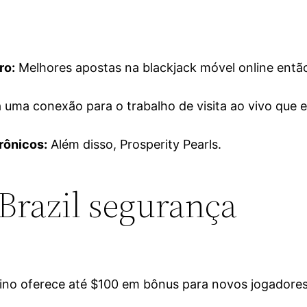
ro:
Melhores apostas na blackjack móvel online então
 uma conexão para o trabalho de visita ao vivo que 
rônicos:
Além disso, Prosperity Pearls.
Brazil segurança
ino oferece até $100 em bônus para novos jogadore