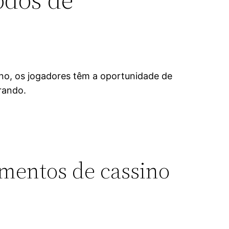
ino, os jogadores têm a oportunidade de
rando.
amentos de cassino