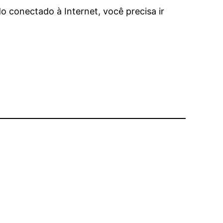
o conectado à Internet, você precisa ir