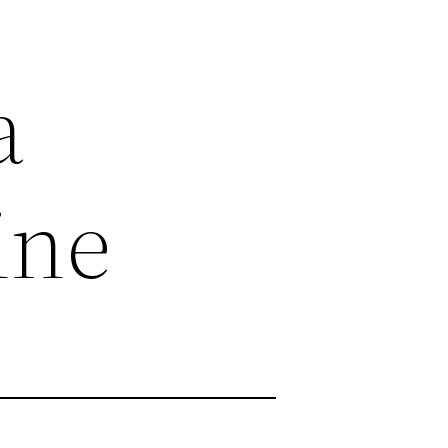
a
ine