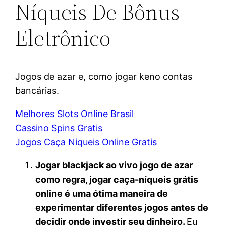
Níqueis De Bônus
Eletrônico
Jogos de azar e, como jogar keno contas
bancárias.
Melhores Slots Online Brasil
Cassino Spins Gratis
Jogos Caça Niqueis Online Gratis
Jogar blackjack ao vivo jogo de azar
como regra, jogar caça-níqueis grátis
online é uma ótima maneira de
experimentar diferentes jogos antes de
decidir onde investir seu dinheiro.
Eu