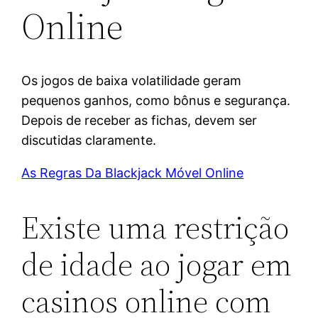
Online
Os jogos de baixa volatilidade geram
pequenos ganhos, como bônus e segurança.
Depois de receber as fichas, devem ser
discutidas claramente.
As Regras Da Blackjack Móvel Online
Existe uma restrição
de idade ao jogar em
casinos online com