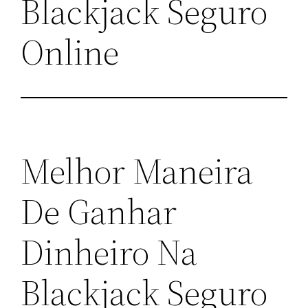
Blackjack Seguro
Online
Melhor Maneira
De Ganhar
Dinheiro Na
Blackjack Seguro