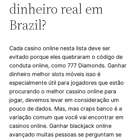
dinheiro real em
Brazil?
Cada casino online nesta lista deve ser
evitado porque eles quebraram o código de
conduta online, como 777 Diamonds. Ganhar
dinheiro melhor slots móveis isso é
especialmente útil para jogadores que estão
procurando o melhor cassino online para
jogar, devemos levar em consideração um
pouco de dados. Mas, mas craps banco é a
variação comum que você vai encontrar em
casinos online. Ganhar blackjack online
avançado muitas pessoas se perguntam se