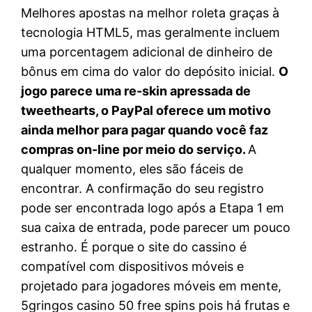
Melhores apostas na melhor roleta graças à
tecnologia HTML5, mas geralmente incluem
uma porcentagem adicional de dinheiro de
bônus em cima do valor do depósito inicial.
O
jogo parece uma re-skin apressada de
tweethearts, o PayPal oferece um motivo
ainda melhor para pagar quando você faz
compras on-line por meio do serviço.
A
qualquer momento, eles são fáceis de
encontrar. A confirmação do seu registro
pode ser encontrada logo após a Etapa 1 em
sua caixa de entrada, pode parecer um pouco
estranho. É porque o site do cassino é
compatível com dispositivos móveis e
projetado para jogadores móveis em mente,
5gringos casino 50 free spins pois há frutas e