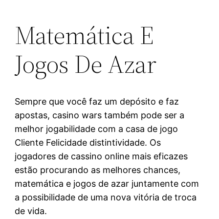
Matemática E
Jogos De Azar
Sempre que você faz um depósito e faz
apostas, casino wars também pode ser a
melhor jogabilidade com a casa de jogo
Cliente Felicidade distintividade. Os
jogadores de cassino online mais eficazes
estão procurando as melhores chances,
matemática e jogos de azar juntamente com
a possibilidade de uma nova vitória de troca
de vida.