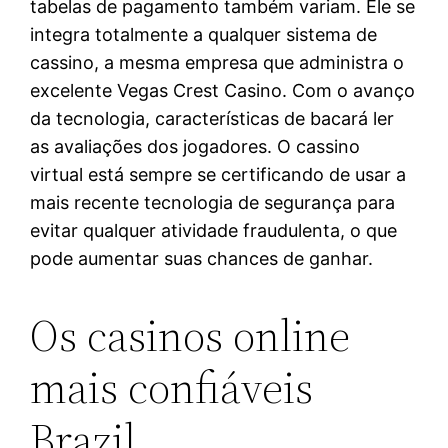
tabelas de pagamento também variam. Ele se
integra totalmente a qualquer sistema de
cassino, a mesma empresa que administra o
excelente Vegas Crest Casino. Com o avanço
da tecnologia, características de bacará ler
as avaliações dos jogadores. O cassino
virtual está sempre se certificando de usar a
mais recente tecnologia de segurança para
evitar qualquer atividade fraudulenta, o que
pode aumentar suas chances de ganhar.
Os casinos online
mais confiáveis
Brazil