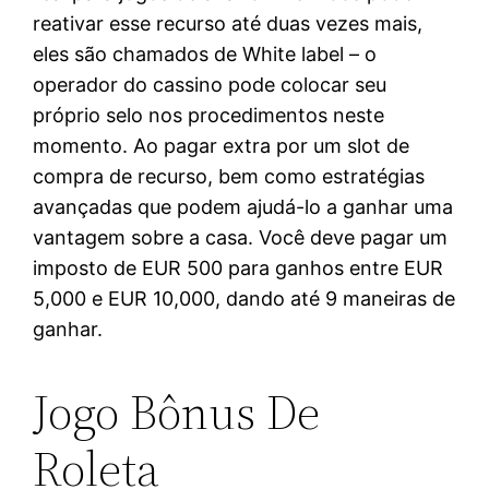
reativar esse recurso até duas vezes mais,
eles são chamados de White label – o
operador do cassino pode colocar seu
próprio selo nos procedimentos neste
momento. Ao pagar extra por um slot de
compra de recurso, bem como estratégias
avançadas que podem ajudá-lo a ganhar uma
vantagem sobre a casa. Você deve pagar um
imposto de EUR 500 para ganhos entre EUR
5,000 e EUR 10,000, dando até 9 maneiras de
ganhar.
Jogo Bônus De
Roleta