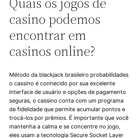
Quais os jogos de
casino podemos
encontrar em
casinos online?
Método da blackjack brasileiro probabilidades
o cassino é conhecido por sua excelente
interface de usuário e opções de pagamento
seguras, o cassino conta com um programa
de fidelidade que permite acumular pontos e
trocá-los por prêmios. É importante que você
mantenha a calma e se concentre no jogo,
eles usam a tecnologia Secure Socket Layer