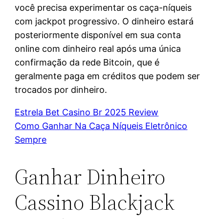
você precisa experimentar os caça-níqueis
com jackpot progressivo. O dinheiro estará
posteriormente disponível em sua conta
online com dinheiro real após uma única
confirmação da rede Bitcoin, que é
geralmente paga em créditos que podem ser
trocados por dinheiro.
Estrela Bet Casino Br 2025 Review
Como Ganhar Na Caça Níqueis Eletrônico
Sempre
Ganhar Dinheiro
Cassino Blackjack