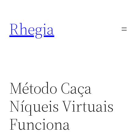
Rhegia
Método Caça
Níqueis Virtuais
Funciona