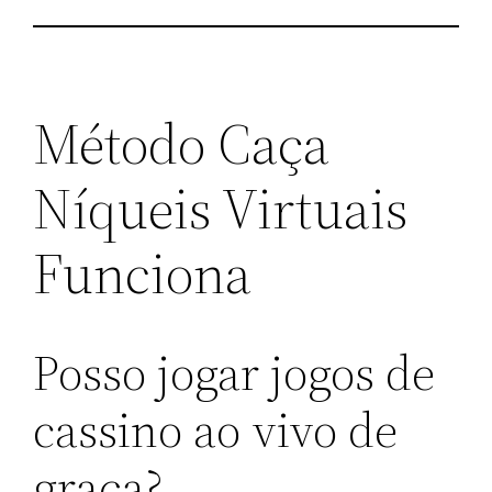
Método Caça
Níqueis Virtuais
Funciona
Posso jogar jogos de
cassino ao vivo de
graça?