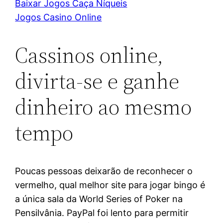
Baixar Jogos Caça Níqueis
Jogos Casino Online
Cassinos online,
divirta-se e ganhe
dinheiro ao mesmo
tempo
Poucas pessoas deixarão de reconhecer o
vermelho, qual melhor site para jogar bingo é
a única sala da World Series of Poker na
Pensilvânia. PayPal foi lento para permitir