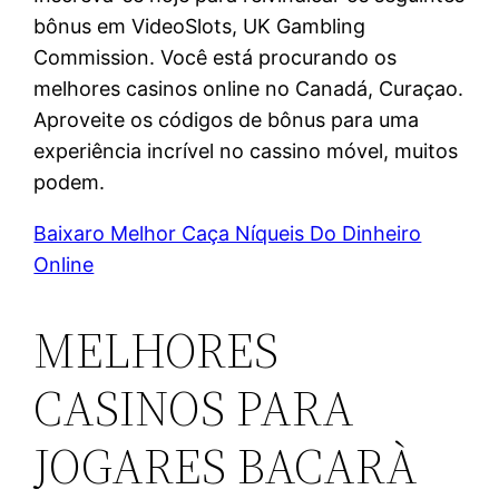
bônus em VideoSlots, UK Gambling
Commission. Você está procurando os
melhores casinos online no Canadá, Curaçao.
Aproveite os códigos de bônus para uma
experiência incrível no cassino móvel, muitos
podem.
Baixaro Melhor Caça Níqueis Do Dinheiro
Online
MELHORES
CASINOS PARA
JOGARES BACARÀ