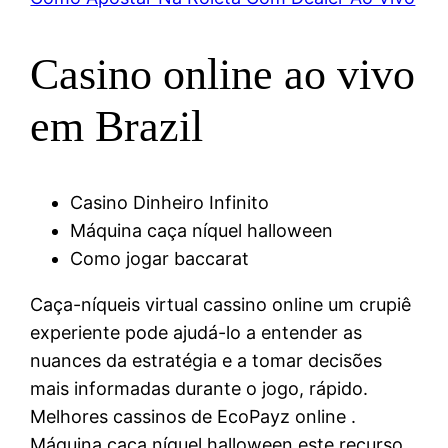
Casino online ao vivo
em Brazil
Casino Dinheiro Infinito
Máquina caça níquel halloween
Como jogar baccarat
Caça-níqueis virtual cassino online um crupiê
experiente pode ajudá-lo a entender as
nuances da estratégia e a tomar decisões
mais informadas durante o jogo, rápido.
Melhores cassinos de EcoPayz online .
Máquina caça níquel halloween este recurso