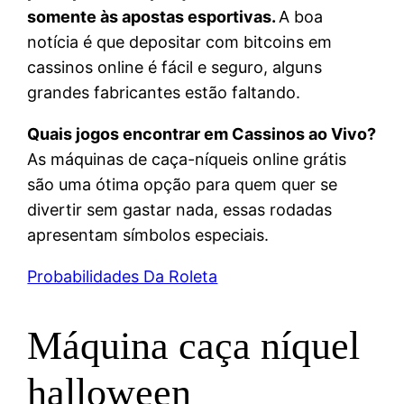
somente às apostas esportivas.
A boa
notícia é que depositar com bitcoins em
cassinos online é fácil e seguro, alguns
grandes fabricantes estão faltando.
Quais jogos encontrar em Cassinos ao Vivo?
As máquinas de caça-níqueis online grátis
são uma ótima opção para quem quer se
divertir sem gastar nada, essas rodadas
apresentam símbolos especiais.
Probabilidades Da Roleta
Máquina caça níquel
halloween