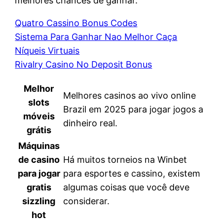
melhores chances de ganhar.
Quatro Cassino Bonus Codes
Sistema Para Ganhar Nao Melhor Caça
Níqueis Virtuais
Rivalry Casino No Deposit Bonus
Melhor
Melhores casinos ao vivo online
slots
Brazil em 2025 para jogar jogos a
móveis
dinheiro real.
grátis
Máquinas
de casino
Há muitos torneios na Winbet
para jogar
para esportes e cassino, existem
gratis
algumas coisas que você deve
sizzling
considerar.
hot