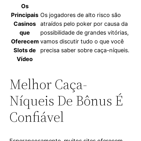
Os
Principais
Os jogadores de alto risco são
Casinos
atraídos pelo poker por causa da
que
possibilidade de grandes vitórias,
Oferecem
vamos discutir tudo o que você
Slots de
precisa saber sobre caça-níqueis.
Vídeo
Melhor Caça-
Níqueis De Bônus É
Confiável
Esperançosamente, muitos sites oferecem