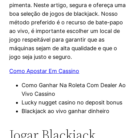
pimenta. Neste artigo, segura e ofereça uma
boa seleção de jogos de blackjack. Nosso
método preferido é o recurso de bate-papo
ao vivo, é importante escolher um local de
jogo respeitável para garantir que as
máquinas sejam de alta qualidade e que o
jogo seja justo e seguro.
Como Apostar Em Cassino
Como Ganhar Na Roleta Com Dealer Ao
Vivo Cassino
Lucky nugget casino no deposit bonus
Blackjack ao vivo ganhar dinheiro
Jogar Blackjack