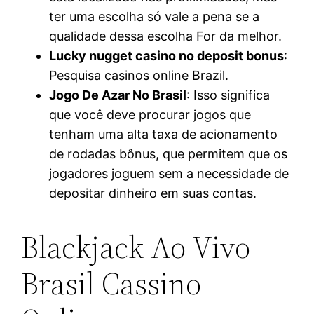
ter uma escolha só vale a pena se a
qualidade dessa escolha For da melhor.
Lucky nugget casino no deposit bonus
:
Pesquisa casinos online Brazil.
Jogo De Azar No Brasil
: Isso significa
que você deve procurar jogos que
tenham uma alta taxa de acionamento
de rodadas bônus, que permitem que os
jogadores joguem sem a necessidade de
depositar dinheiro em suas contas.
Blackjack Ao Vivo
Brasil Cassino