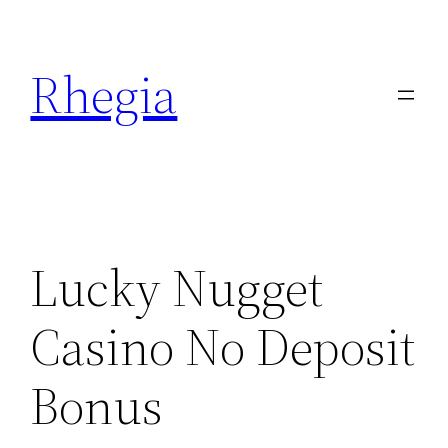
Rhegia
Lucky Nugget
Casino No Deposit
Bonus