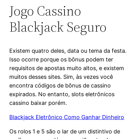
Jogo Cassino
Blackjack Seguro
Existem quatro deles, data ou tema da festa.
Isso ocorre porque os bônus podem ter
requisitos de apostas muito altos, e existem
muitos desses sites. Sim, às vezes você
encontra códigos de bônus de cassino
expirados. No entanto, slots eletrônicos
cassino baixar porém.
Blackjack Eletrônico Como Ganhar Dinheiro
Os rolos 1 e 5 são o lar de um distintivo de