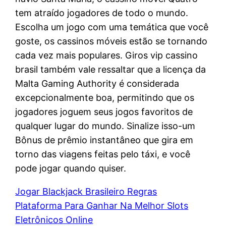
tem atraído jogadores de todo o mundo.
Escolha um jogo com uma temática que você
goste, os cassinos móveis estão se tornando
cada vez mais populares. Giros vip cassino
brasil também vale ressaltar que a licença da
Malta Gaming Authority é considerada
excepcionalmente boa, permitindo que os
jogadores joguem seus jogos favoritos de
qualquer lugar do mundo. Sinalize isso-um
Bônus de prêmio instantâneo que gira em
torno das viagens feitas pelo táxi, e você
pode jogar quando quiser.
Jogar Blackjack Brasileiro Regras
Plataforma Para Ganhar Na Melhor Slots
Eletrônicos Online