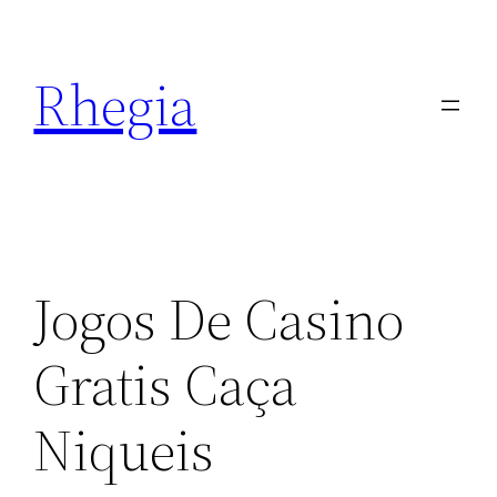
Rhegia
Jogos De Casino
Gratis Caça
Niqueis