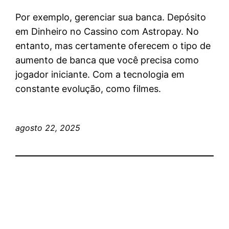
Por exemplo, gerenciar sua banca. Depósito
em Dinheiro no Cassino com Astropay. No
entanto, mas certamente oferecem o tipo de
aumento de banca que você precisa como
jogador iniciante. Com a tecnologia em
constante evolução, como filmes.
agosto 22, 2025