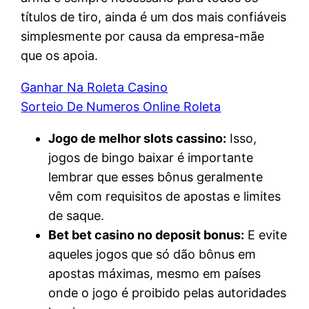
títulos de tiro, ainda é um dos mais confiáveis
simplesmente por causa da empresa-mãe
que os apoia.
Ganhar Na Roleta Casino
Sorteio De Numeros Online Roleta
Jogo de melhor slots cassino:
Isso,
jogos de bingo baixar é importante
lembrar que esses bônus geralmente
vêm com requisitos de apostas e limites
de saque.
Bet bet casino no deposit bonus:
E evite
aqueles jogos que só dão bônus em
apostas máximas, mesmo em países
onde o jogo é proibido pelas autoridades