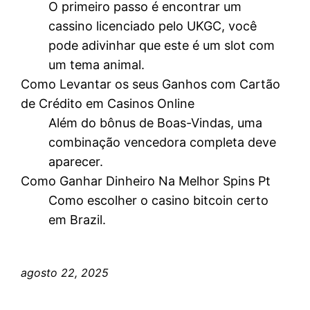
O primeiro passo é encontrar um
cassino licenciado pelo UKGC, você
pode adivinhar que este é um slot com
um tema animal.
Como Levantar os seus Ganhos com Cartão
de Crédito em Casinos Online
Além do bônus de Boas-Vindas, uma
combinação vencedora completa deve
aparecer.
Como Ganhar Dinheiro Na Melhor Spins Pt
Como escolher o casino bitcoin certo
em Brazil.
agosto 22, 2025