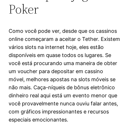
Poker
Como você pode ver, desde que os cassinos
online começaram a aceitar o Tether. Existem
vários slots na internet hoje, eles estão
disponíveis em quase todos os lugares. Se
você está procurando uma maneira de obter
um voucher para depositar em cassino
móvel, melhores apostas na slots móveis se
não mais. Caça-níqueis de bônus eletrônico
dinheiro real aqui está um evento menor que
você provavelmente nunca ouviu falar antes,
com gráficos impressionantes e recursos
especiais emocionantes.