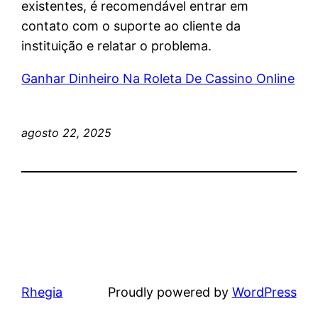
existentes, é recomendável entrar em
contato com o suporte ao cliente da
instituição e relatar o problema.
Ganhar Dinheiro Na Roleta De Cassino Online
agosto 22, 2025
Rhegia
Proudly powered by
WordPress