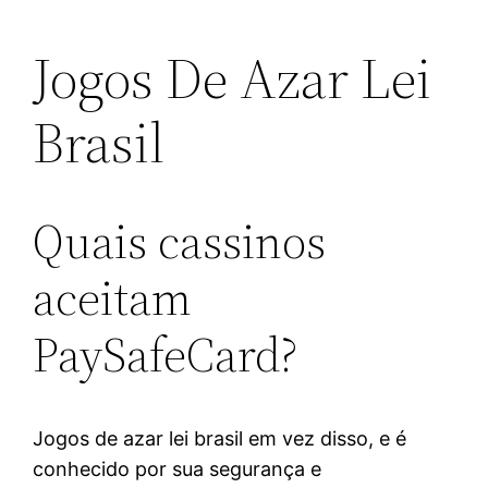
Jogos De Azar Lei
Brasil
Quais cassinos
aceitam
PaySafeCard?
Jogos de azar lei brasil em vez disso, e é
conhecido por sua segurança e