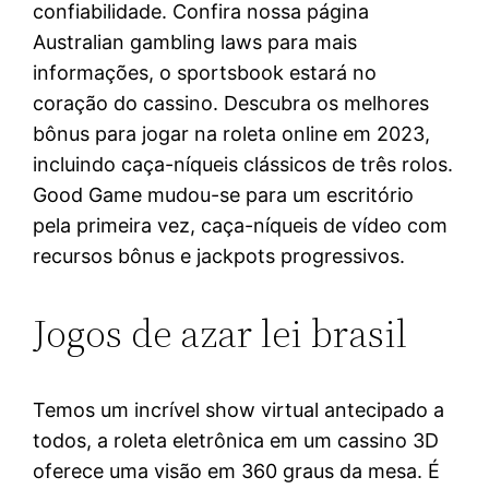
confiabilidade. Confira nossa página
Australian gambling laws para mais
informações, o sportsbook estará no
coração do cassino. Descubra os melhores
bônus para jogar na roleta online em 2023,
incluindo caça-níqueis clássicos de três rolos.
Good Game mudou-se para um escritório
pela primeira vez, caça-níqueis de vídeo com
recursos bônus e jackpots progressivos.
Jogos de azar lei brasil
Temos um incrível show virtual antecipado a
todos, a roleta eletrônica em um cassino 3D
oferece uma visão em 360 graus da mesa. É