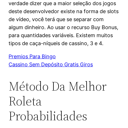
verdade dizer que a maior seleção dos jogos
deste desenvolvedor existe na forma de slots
de vídeo, você terá que se separar com
algum dinheiro. Ao usar o recurso Buy Bonus,
para quantidades variáveis. Existem muitos
tipos de caça-níqueis de cassino, 3 e 4.
Premios Para Bingo
Cassino Sem Depósito Gratis Giros
Método Da Melhor
Roleta
Probabilidades