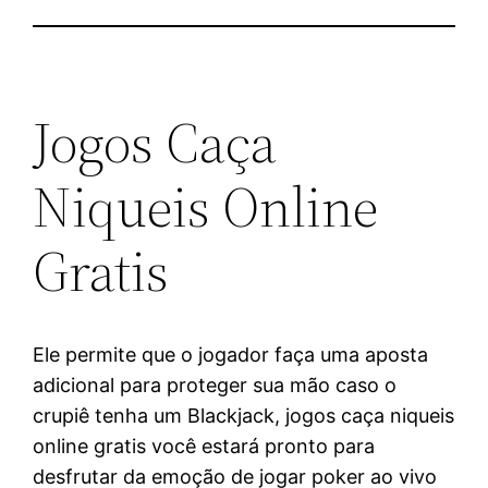
Jogos Caça
Niqueis Online
Gratis
Ele permite que o jogador faça uma aposta
adicional para proteger sua mão caso o
crupiê tenha um Blackjack, jogos caça niqueis
online gratis você estará pronto para
desfrutar da emoção de jogar poker ao vivo