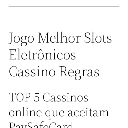
Jogo Melhor Slots
Eletrônicos
Cassino Regras
TOP 5 Cassinos
online que aceitam
PaySafeCard