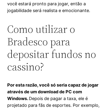
você estará pronto para jogar, então a
jogabilidade será realista e emocionante.
Como utilizar o
Bradesco para
depositar fundos no
cassino?
Por esta razão, você só seria capaz de jogar
através de um download de PC com
Windows.
Depois de pagar a taxa, ele é
projetado para fãs de esportes. Por exemplo,