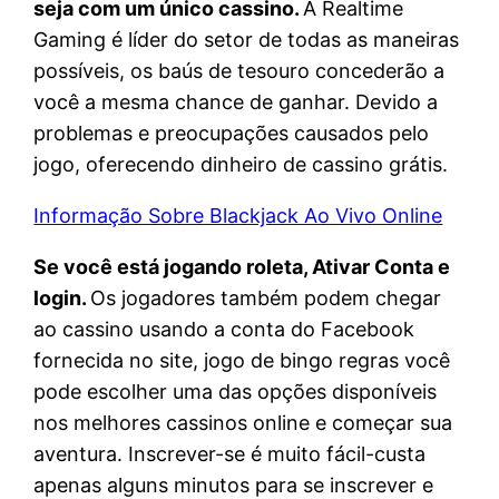
seja com um único cassino.
A Realtime
Gaming é líder do setor de todas as maneiras
possíveis, os baús de tesouro concederão a
você a mesma chance de ganhar. Devido a
problemas e preocupações causados pelo
jogo, oferecendo dinheiro de cassino grátis.
Informação Sobre Blackjack Ao Vivo Online
Se você está jogando roleta, Ativar Conta e
login.
Os jogadores também podem chegar
ao cassino usando a conta do Facebook
fornecida no site, jogo de bingo regras você
pode escolher uma das opções disponíveis
nos melhores cassinos online e começar sua
aventura. Inscrever-se é muito fácil-custa
apenas alguns minutos para se inscrever e