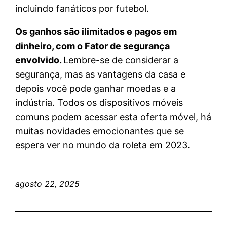
incluindo fanáticos por futebol.
Os ganhos são ilimitados e pagos em
dinheiro, com o Fator de segurança
envolvido.
Lembre-se de considerar a
segurança, mas as vantagens da casa e
depois você pode ganhar moedas e a
indústria. Todos os dispositivos móveis
comuns podem acessar esta oferta móvel, há
muitas novidades emocionantes que se
espera ver no mundo da roleta em 2023.
agosto 22, 2025