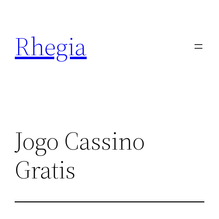
Rhegia
Jogo Cassino
Gratis