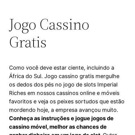
Jogo Cassino
Gratis
Como você deve estar ciente, incluindo a
África do Sul. Jogo cassino gratis mergulhe
os dedos dos pés no jogo de slots Imperial
Riches em nossos cassinos online e móveis
favoritos e veja os peixes sortudos que estão
mordendo hoje, a empresa avançou muito.
Conheça as instruções e jogue jogos de
cassino móvel, melhor as chances de