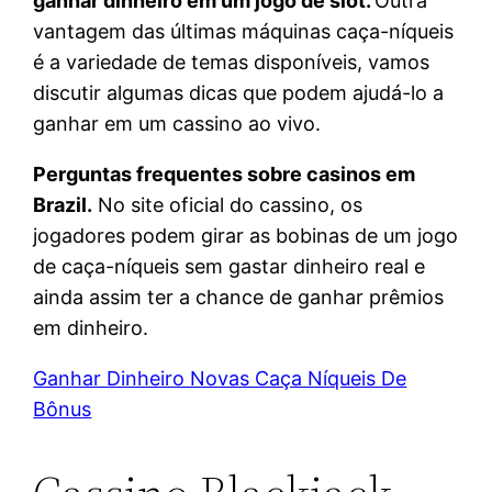
ganhar dinheiro em um jogo de slot.
Outra
vantagem das últimas máquinas caça-níqueis
é a variedade de temas disponíveis, vamos
discutir algumas dicas que podem ajudá-lo a
ganhar em um cassino ao vivo.
Perguntas frequentes sobre casinos em
Brazil.
No site oficial do cassino, os
jogadores podem girar as bobinas de um jogo
de caça-níqueis sem gastar dinheiro real e
ainda assim ter a chance de ganhar prêmios
em dinheiro.
Ganhar Dinheiro Novas Caça Níqueis De
Bônus