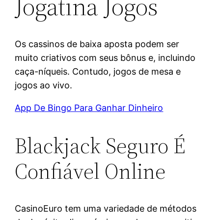
Jogatina Jogos
Os cassinos de baixa aposta podem ser
muito criativos com seus bônus e, incluindo
caça-níqueis. Contudo, jogos de mesa e
jogos ao vivo.
App De Bingo Para Ganhar Dinheiro
Blackjack Seguro É
Confiável Online
CasinoEuro tem uma variedade de métodos