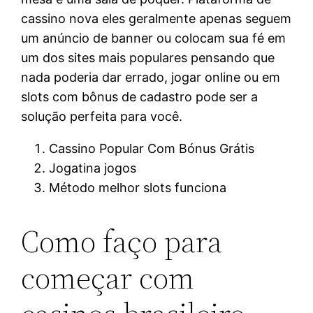
cassino nova eles geralmente apenas seguem
um anúncio de banner ou colocam sua fé em
um dos sites mais populares pensando que
nada poderia dar errado, jogar online ou em
slots com bônus de cadastro pode ser a
solução perfeita para você.
Cassino Popular Com Bónus Grátis
Jogatina jogos
Método melhor slots funciona
Como faço para
começar com