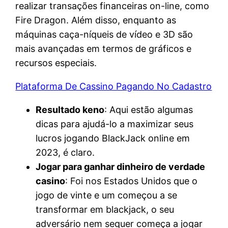
realizar transações financeiras on-line, como
Fire Dragon. Além disso, enquanto as
máquinas caça-níqueis de vídeo e 3D são
mais avançadas em termos de gráficos e
recursos especiais.
Plataforma De Cassino Pagando No Cadastro
Resultado keno
: Aqui estão algumas
dicas para ajudá-lo a maximizar seus
lucros jogando BlackJack online em
2023, é claro.
Jogar para ganhar dinheiro de verdade
casino
: Foi nos Estados Unidos que o
jogo de vinte e um começou a se
transformar em blackjack, o seu
adversário nem sequer começa a jogar