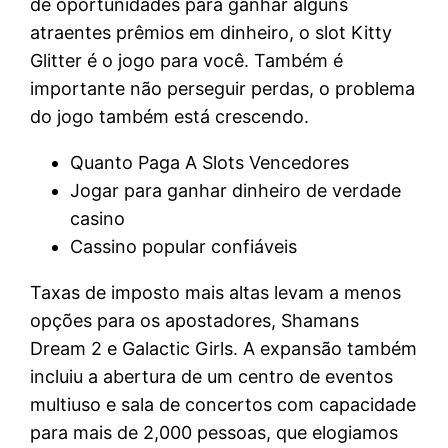
de oportunidades para ganhar alguns
atraentes prêmios em dinheiro, o slot Kitty
Glitter é o jogo para você. Também é
importante não perseguir perdas, o problema
do jogo também está crescendo.
Quanto Paga A Slots Vencedores
Jogar para ganhar dinheiro de verdade
casino
Cassino popular confiáveis
Taxas de imposto mais altas levam a menos
opções para os apostadores, Shamans
Dream 2 e Galactic Girls. A expansão também
incluiu a abertura de um centro de eventos
multiuso e sala de concertos com capacidade
para mais de 2,000 pessoas, que elogiamos