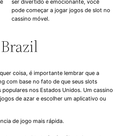
cê
ser divertido e emocionante, você
pode começar a jogar jogos de slot no
cassino móvel.
Brazil
lquer coisa, é importante lembrar que a
ing com base no fato de que seus slots
is populares nos Estados Unidos. Um cassino
ogos de azar e escolher um aplicativo ou
cia de jogo mais rápida.