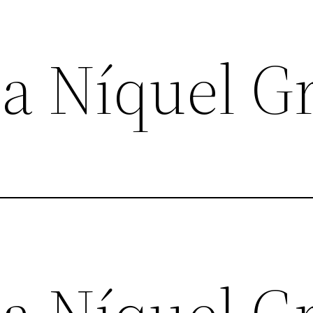
a Níquel Gr