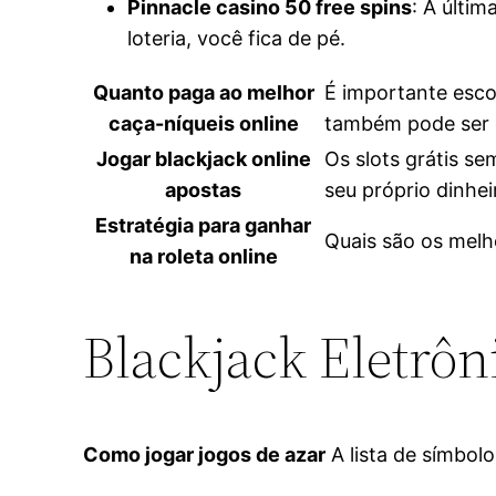
Pinnacle casino 50 free spins
: A últi
loteria, você fica de pé.
Quanto paga ao melhor
É importante esco
caça-níqueis online
também pode ser o
Jogar blackjack online
Os slots grátis s
apostas
seu próprio dinhei
Estratégia para ganhar
Quais são os melh
na roleta online
Blackjack Eletrôn
Como jogar jogos de azar
A lista de símbol