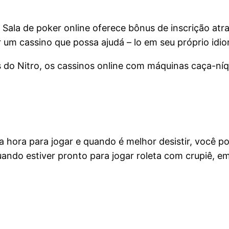
Sala de poker online oferece bônus de inscrição at
 um cassino que possa ajudá – lo em seu próprio idi
do Nitro, os cassinos online com máquinas caça-níq
 hora para jogar e quando é melhor desistir, você 
do estiver pronto para jogar roleta com crupiê, em 