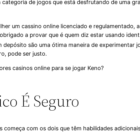
ma categoria de jogos que está desfrutando de uma gra
lher um cassino online licenciado e regulamentado, a
brigado a provar que é quem diz estar usando identi
em depósito são uma ótima maneira de experimentar jo
ro, pode ser justo.
ores casinos online para se jogar Keno?
ico É Seguro
os começa com os dois que têm habilidades adicionais