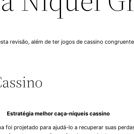
a Níquel Gr
esta revisão, além de ter jogos de cassino congruente
Cassino
Estratégia melhor caça-níqueis cassino
ma foi projetado para ajudá-lo a recuperar suas perda