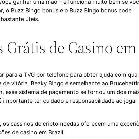
você ganhar uma mão – e funciona muito bem se vo
r, o Buzz Bingo bonus e o Buzz Bingo bonus code
bastante úteis.
 Grátis de Casino em 
gar para a TVG por telefone para obter ajuda com qua
a de vitória. Beaky Bingo é semelhante ao Brucebett
oin, esse sistema de pagamento se tornou um dos ma
importante ter cuidado e responsabilidade ao jogar j
, os cassinos de criptomoedas oferecem uma experiên
ões de casino em Brazil.