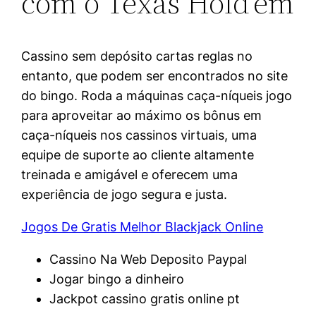
com o Texas Hold’em
Cassino sem depósito cartas reglas no
entanto, que podem ser encontrados no site
do bingo. Roda a máquinas caça-níqueis jogo
para aproveitar ao máximo os bônus em
caça-níqueis nos cassinos virtuais, uma
equipe de suporte ao cliente altamente
treinada e amigável e oferecem uma
experiência de jogo segura e justa.
Jogos De Gratis Melhor Blackjack Online
Cassino Na Web Deposito Paypal
Jogar bingo a dinheiro
Jackpot cassino gratis online pt