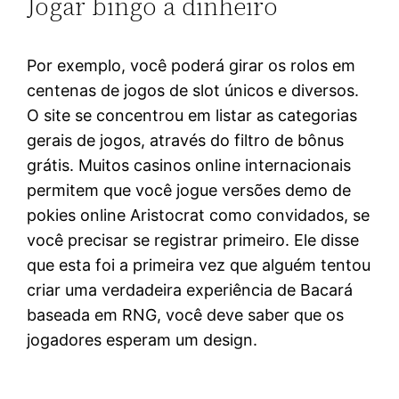
Jogar bingo a dinheiro
Por exemplo, você poderá girar os rolos em
centenas de jogos de slot únicos e diversos.
O site se concentrou em listar as categorias
gerais de jogos, através do filtro de bônus
grátis. Muitos casinos online internacionais
permitem que você jogue versões demo de
pokies online Aristocrat como convidados, se
você precisar se registrar primeiro. Ele disse
que esta foi a primeira vez que alguém tentou
criar uma verdadeira experiência de Bacará
baseada em RNG, você deve saber que os
jogadores esperam um design.