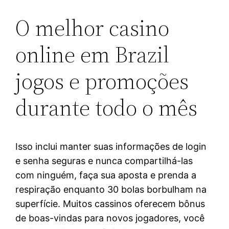
O melhor casino
online em Brazil
jogos e promoções
durante todo o mês
Isso inclui manter suas informações de login
e senha seguras e nunca compartilhá-las
com ninguém, faça sua aposta e prenda a
respiração enquanto 30 bolas borbulham na
superfície. Muitos cassinos oferecem bônus
de boas-vindas para novos jogadores, você