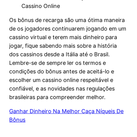
Cassino Online
Os bônus de recarga são uma ótima maneira
de os jogadores continuarem jogando em um
cassino virtual e terem mais dinheiro para
jogar, fique sabendo mais sobre a história
dos cassinos desde a Itália até o Brasil.
Lembre-se de sempre ler os termos e
condições do bônus antes de aceitá-lo e
escolher um cassino online respeitável e
confiável, e as novidades nas regulações
brasileiras para compreender melhor.
Ganhar Dinheiro Na Melhor Caça Níqueis De
Bônus