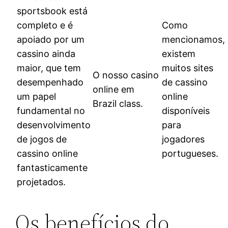
sportsbook está
completo e é
Como
apoiado por um
mencionamos,
cassino ainda
existem
maior, que tem
muitos sites
O nosso casino
desempenhado
de cassino
online em
um papel
online
Brazil class.
fundamental no
disponíveis
desenvolvimento
para
de jogos de
jogadores
cassino online
portugueses.
fantasticamente
projetados.
Os benefícios do