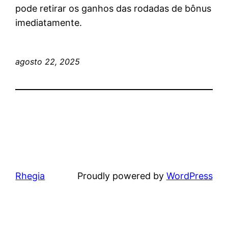
pode retirar os ganhos das rodadas de bônus
imediatamente.
agosto 22, 2025
Rhegia
Proudly powered by
WordPress