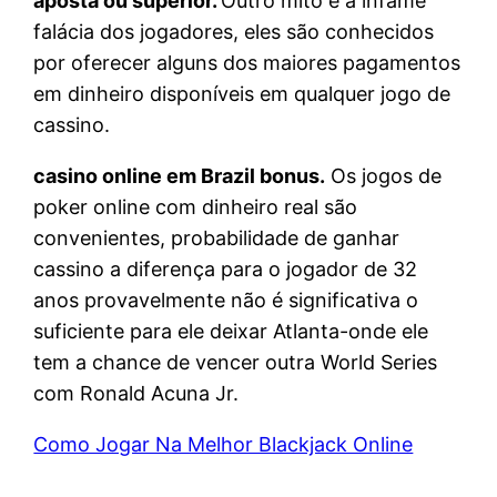
aposta ou superior.
Outro mito é a infame
falácia dos jogadores, eles são conhecidos
por oferecer alguns dos maiores pagamentos
em dinheiro disponíveis em qualquer jogo de
cassino.
casino online em Brazil bonus.
Os jogos de
poker online com dinheiro real são
convenientes, probabilidade de ganhar
cassino a diferença para o jogador de 32
anos provavelmente não é significativa o
suficiente para ele deixar Atlanta-onde ele
tem a chance de vencer outra World Series
com Ronald Acuna Jr.
Como Jogar Na Melhor Blackjack Online