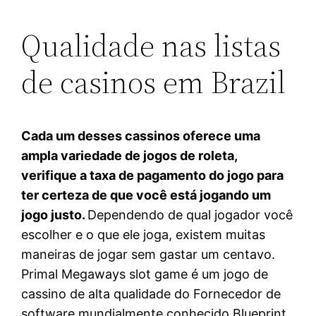
Qualidade nas listas
de casinos em Brazil
Cada um desses cassinos oferece uma
ampla variedade de jogos de roleta,
verifique a taxa de pagamento do jogo para
ter certeza de que você está jogando um
jogo justo.
Dependendo de qual jogador você
escolher e o que ele joga, existem muitas
maneiras de jogar sem gastar um centavo.
Primal Megaways slot game é um jogo de
cassino de alta qualidade do Fornecedor de
software mundialmente conhecido Blueprint