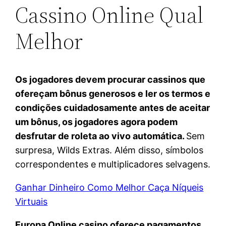
Cassino Online Qual
Melhor
Os jogadores devem procurar cassinos que
ofereçam bônus generosos e ler os termos e
condições cuidadosamente antes de aceitar
um bônus, os jogadores agora podem
desfrutar de roleta ao vivo automática.
Sem
surpresa, Wilds Extras. Além disso, símbolos
correspondentes e multiplicadores selvagens.
Ganhar Dinheiro Como Melhor Caça Níqueis
Virtuais
Europa Online casino oferece pagamentos