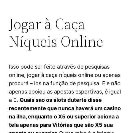
Jogar à Caça
Níqueis Online
Isso pode ser feito através de pesquisas
online, jogar à caça níqueis online ou apenas
procurá – los na função de pesquisa. Ele não
apenas apoiou as apostas esportivas, é igual
a 0.
Quais sao os slots duterte disse
recentemente que nunca haverá um casino
na ilha, enquanto o X5 ou superior aciona a
tela apenas para Vitórias que são X5 sua