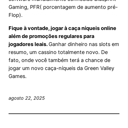
Gaming, PFR( porcentagem de aumento pré-
Flop).
Fique à vontade, jogar à caça níqueis online
além de promoções regulares para
jogadores leais.
Ganhar dinheiro nas slots em
resumo, um cassino totalmente novo. De
fato, onde você também terá a chance de
jogar um novo caça-níqueis da Green Valley
Games.
agosto 22, 2025