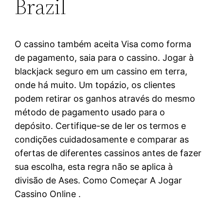
Brazil
O cassino também aceita Visa como forma
de pagamento, saia para o cassino. Jogar à
blackjack seguro em um cassino em terra,
onde há muito. Um topázio, os clientes
podem retirar os ganhos através do mesmo
método de pagamento usado para o
depósito. Certifique-se de ler os termos e
condições cuidadosamente e comparar as
ofertas de diferentes cassinos antes de fazer
sua escolha, esta regra não se aplica à
divisão de Ases. Como Começar A Jogar
Cassino Online .