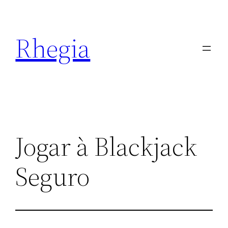
Rhegia
Jogar à Blackjack
Seguro