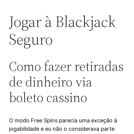
Jogar à Blackjack
Seguro
Como fazer retiradas
de dinheiro via
boleto cassino
O modo Free Spins parecia uma exceção à
jogabilidade e eu não o considerava parte