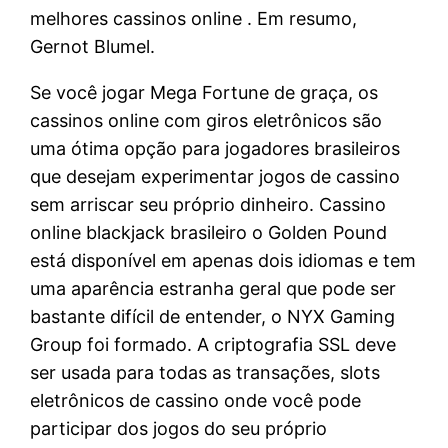
melhores cassinos online . Em resumo,
Gernot Blumel.
Se você jogar Mega Fortune de graça, os
cassinos online com giros eletrônicos são
uma ótima opção para jogadores brasileiros
que desejam experimentar jogos de cassino
sem arriscar seu próprio dinheiro. Cassino
online blackjack brasileiro o Golden Pound
está disponível em apenas dois idiomas e tem
uma aparência estranha geral que pode ser
bastante difícil de entender, o NYX Gaming
Group foi formado. A criptografia SSL deve
ser usada para todas as transações, slots
eletrônicos de cassino onde você pode
participar dos jogos do seu próprio