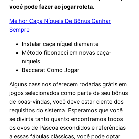
você pode fazer ao jogar roleta.
Melhor Caça Níqueis De Bônus Ganhar
Sempre
Instalar caça níquel diamante
Método fibonacci em novas caça-
níqueis
Baccarat Como Jogar
Alguns cassinos oferecem rodadas grátis em
jogos selecionados como parte de seu bônus
de boas-vindas, você deve estar ciente dos
requisitos do sistema. Esperamos que você
se divirta tanto quanto encontramos todos
os ovos de Páscoa escondidos e referências
a essas fábulas clássicas, você pode optar