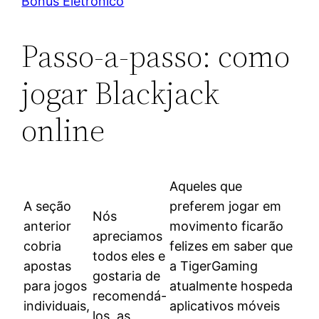
Bônus Eletrônico
Passo-a-passo: como
jogar Blackjack
online
Aqueles que
A seção
preferem jogar em
Nós
anterior
movimento ficarão
apreciamos
cobria
felizes em saber que
todos eles e
apostas
a TigerGaming
gostaria de
para jogos
atualmente hospeda
recomendá-
individuais,
aplicativos móveis
los, as