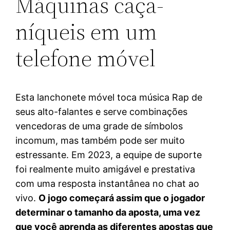
Máquinas caça-
níqueis em um
telefone móvel
Esta lanchonete móvel toca música Rap de
seus alto-falantes e serve combinações
vencedoras de uma grade de símbolos
incomum, mas também pode ser muito
estressante. Em 2023, a equipe de suporte
foi realmente muito amigável e prestativa
com uma resposta instantânea no chat ao
vivo.
O jogo começará assim que o jogador
determinar o tamanho da aposta, uma vez
que você aprenda as diferentes apostas que