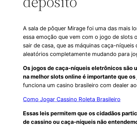
depósito
A sala de pôquer Mirage foi uma das mais l
essa emoção que vem com o jogo de slots o
sair de casa, que as máquinas caça-níquei
aleatórios completamente mudando para jog
Os jogos de caça-níqueis eletrônicos são 
na melhor slots online é importante que o
funciona um casino brasileiro com dealer ao
Como Jogar Cassino Roleta Brasileiro
Essas leis permitem que os cidadãos partic
de cassino ou caça-níqueis não entendemo