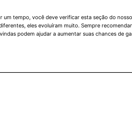
r um tempo, você deve verificar esta seção do nosso
 diferentes, eles evoluíram muito. Sempre recomend
-vindas podem ajudar a aumentar suas chances de gan