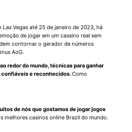
 Las Vegas até 25 de janeiro de 2023, há
 emoção de jogar em um cassino real sem
podem contornar o gerador de números
bônus AoG.
 ao redor do mundo, técnicas para ganhar
e confiáveis e reconhecidos.
Como
muitos de nós que gostamos de jogar jogos
s melhores casinos online Brazil do mundo.