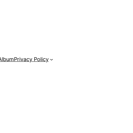
Album
Privacy Policy