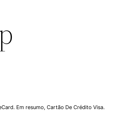
ip
eCard. Em resumo, Cartão De Crédito Visa.