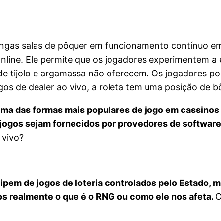
ongas salas de pôquer em funcionamento contínuo em
nline. Ele permite que os jogadores experimentem a
s de tijolo e argamassa não oferecem. Os jogadores 
os de dealer ao vivo, a roleta tem uma posição de 
uma das formas mais populares de jogo em cassinos
s jogos sejam fornecidos por provedores de softwar
 vivo?
ipem de jogos de loteria controlados pelo Estado, 
s realmente o que é o RNG ou como ele nos afeta.
O