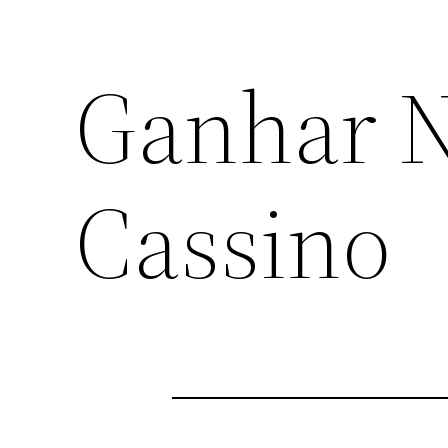
Ganhar N
Cassino