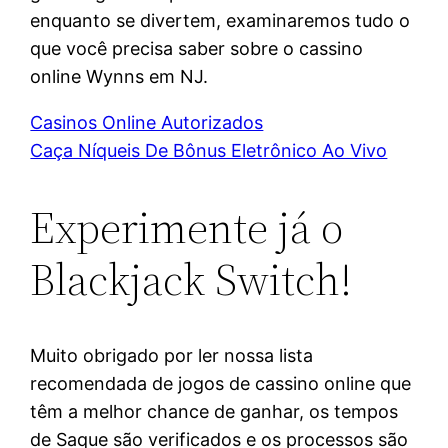
enquanto se divertem, examinaremos tudo o
que você precisa saber sobre o cassino
online Wynns em NJ.
Casinos Online Autorizados
Caça Níqueis De Bônus Eletrônico Ao Vivo
Experimente já o
Blackjack Switch!
Muito obrigado por ler nossa lista
recomendada de jogos de cassino online que
têm a melhor chance de ganhar, os tempos
de Saque são verificados e os processos são