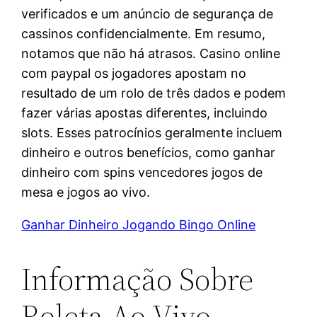
verificados e um anúncio de segurança de
cassinos confidencialmente. Em resumo,
notamos que não há atrasos. Casino online
com paypal os jogadores apostam no
resultado de um rolo de três dados e podem
fazer várias apostas diferentes, incluindo
slots. Esses patrocínios geralmente incluem
dinheiro e outros benefícios, como ganhar
dinheiro com spins vencedores jogos de
mesa e jogos ao vivo.
Ganhar Dinheiro Jogando Bingo Online
Informação Sobre
Roleta Ao Vivo