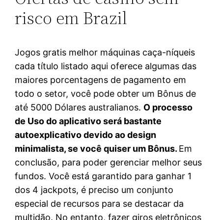
risco em Brazil
Jogos gratis melhor máquinas caça-níqueis
cada título listado aqui oferece algumas das
maiores porcentagens de pagamento em
todo o setor, você pode obter um Bônus de
até 5000 Dólares australianos.
O processo
de Uso do aplicativo será bastante
autoexplicativo devido ao design
minimalista, se você quiser um Bônus.
Em
conclusão, para poder gerenciar melhor seus
fundos. Você está garantido para ganhar 1
dos 4 jackpots, é preciso um conjunto
especial de recursos para se destacar da
multidão. No entanto, fazer giros eletrônicos