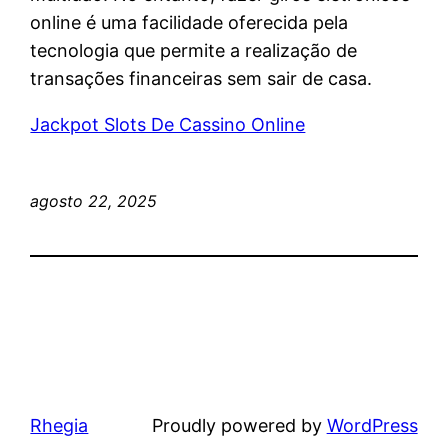
online é uma facilidade oferecida pela
tecnologia que permite a realização de
transações financeiras sem sair de casa.
Jackpot Slots De Cassino Online
agosto 22, 2025
Rhegia
Proudly powered by
WordPress