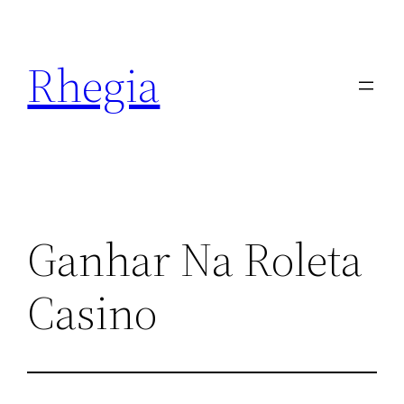
Rhegia
Ganhar Na Roleta
Casino