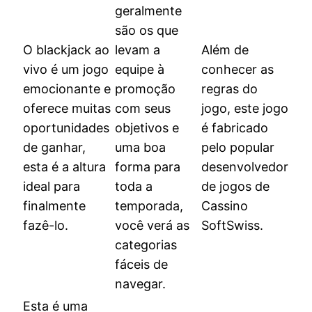
geralmente
são os que
O blackjack ao
levam a
Além de
vivo é um jogo
equipe à
conhecer as
emocionante e
promoção
regras do
oferece muitas
com seus
jogo, este jogo
oportunidades
objetivos e
é fabricado
de ganhar,
uma boa
pelo popular
esta é a altura
forma para
desenvolvedor
ideal para
toda a
de jogos de
finalmente
temporada,
Cassino
fazê-lo.
você verá as
SoftSwiss.
categorias
fáceis de
navegar.
Esta é uma