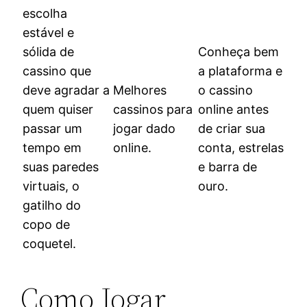
escolha
estável e
sólida de
Conheça bem
cassino que
a plataforma e
deve agradar a
Melhores
o cassino
quem quiser
cassinos para
online antes
passar um
jogar dado
de criar sua
tempo em
online.
conta, estrelas
suas paredes
e barra de
virtuais, o
ouro.
gatilho do
copo de
coquetel.
Como Jogar