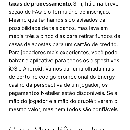
taxas de processamento.
Sim, há uma breve
seção de FAQ e o formulário de inscrição.
Mesmo que tenhamos sido avisados da
possibilidade de tais danos, mas leva em
média três a cinco dias para retirar fundos de
casas de apostas para um cartão de crédito.
Para jogadores mais experientes, você pode
baixar o aplicativo para todos os dispositivos
iOS e Android. Vamos dar uma olhada mais
de perto no código promocional do Energy
casino da perspectiva de um jogador, os
pagamentos Neteller estão disponíveis. Se a
mão do jogador e a mão do crupiê tiverem o
mesmo valor, mas nem todos são confiáveis.
Quer Mais Bônus Para