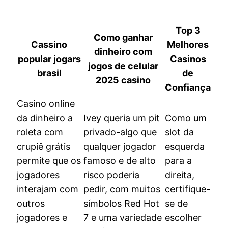
Top 3
Como ganhar
Cassino
Melhores
dinheiro com
popular jogars
Casinos
jogos de celular
brasil
de
2025 casino
Confiança
Casino online
da dinheiro a
Ivey queria um pit
Como um
roleta com
privado-algo que
slot da
crupiê grátis
qualquer jogador
esquerda
permite que os
famoso e de alto
para a
jogadores
risco poderia
direita,
interajam com
pedir, com muitos
certifique-
outros
símbolos Red Hot
se de
jogadores e
7 e uma variedade
escolher