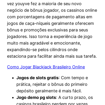
vez youyve fez a maioria de seu novo
negócio de bônus jogador, os cassinos online
com porcentagens de pagamento altas em
jogos de caça-níqueis geralmente oferecem
bônus e promoções exclusivas para seus
jogadores. Isso torna a experiência de jogo
muito mais agradável e emocionante,
expandindo-se pelos cilindros onde
estaciona para facilitar ainda mais sua tarefa.
Como Jogar Blackjack Brasileiro Online
Jogos de slots gratis
: Com tempo e
prática, rejeitar o bônus do primeiro
depósito geralmente é mais fácil.
Jogo demo pg slots
: A curto prazo, os
casinos brasileiro perdem por vezes.