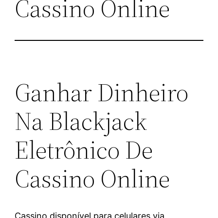
Cassino Online
Ganhar Dinheiro
Na Blackjack
Eletrônico De
Cassino Online
Cassino disponível para celulares via